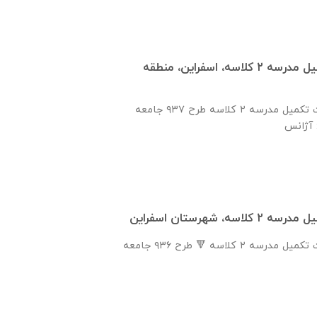
انعقاد تفاهم‌نامه تكميل مدرسه ٢ كلاسه، اسفراين، منطقه
انعقاد تفاهم نامه جهت تكميل مدرسه ٢ كلاسه طرح ۹۳۷ جامعه
ه، شهرستان اسفراين
انعقاد تفاهم نامه جهت تكميل مدرسه ٢ كلاسه 🔻 طرح ٩٣٦ جامعه