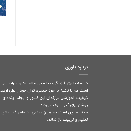
درباره یاوری
جامعه یاوری فرهنگی، سازمانی نظام‌مند و غیرانتفاعی
است که با تکیه بر خرد جمعی، توان خود را برای ارتقا
کیفیت آموزشی فرزندان این کشور و ایجاد آینده‌ای
روشن برای آنها صرف می‌کند.
هدف ما این است که هیچ کودکی به خاطر فقر مادی ا
تعلیم و تربیت باز نماند.