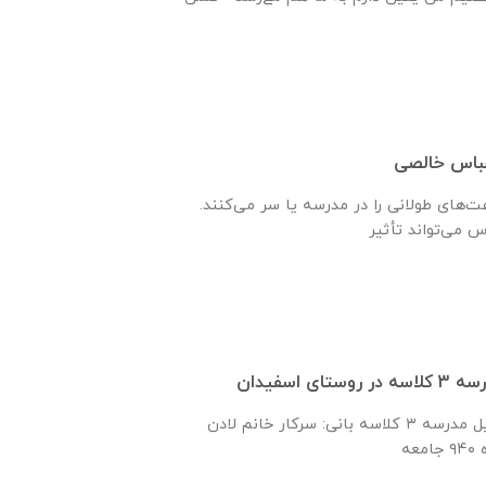
عباس خالصی
ت‌های طولانی را در مدرسه یا سر می‌کنند.
ی اسفیدان
امضای تفاهم‌نامه تكميل مدرسه ٣ كلاسه بانی: سركار خانم لادن