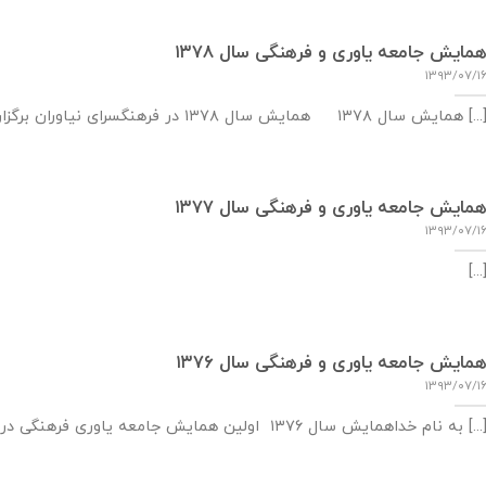
مایش جامعه یاوری و فرهنگی سال ۱۳۷۸
۱۳۹۳/۰۷/۱
یش سال ۱۳۷۸ همایش سال ۱۳۷۸ در فرهنگسرای نیاوران برگزار گردید. رئوس برنامه همایش [...]
مایش جامعه یاوری و فرهنگی سال ۱۳۷۷
۱۳۹۳/۰۷/۱
[...
مایش جامعه یاوری و فرهنگی سال ۱۳۷۶
۱۳۹۳/۰۷/۱
نام خداهمایش سال ۱۳۷۶ اولین همایش جامعه یاوری فرهنگی در تابستان سال ۱۳۷۶ در [...]