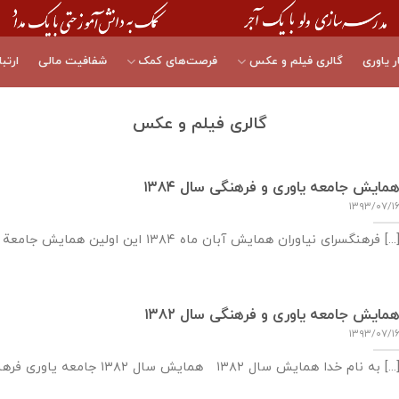
ر یاوری
گالری فیلم و عکس
فرصت‌های کمک
شفافیت مالی
ارتبا
گالری فیلم و عکس
مایش جامعه یاوری و فرهنگی سال ۱۳۸۴
۱۳۹۳/۰۷/۱
نگسرای نیاوران همایش آبان ماه ۱۳۸۴ این اولین همایش جامعة یاوری فرهنگی است که بدون [...]
مایش جامعه یاوری و فرهنگی سال ۱۳۸۲
۱۳۹۳/۰۷/۱
نام خدا همایش سال ۱۳۸۲ همایش سال ۱۳۸۲ جامعه یاوری فرهنگی مثل هر [...]