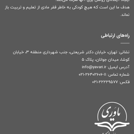
هدف ما این است که هیچ کودکی به خاطر فقر مادی از تعلیم و تربیت باز
نماند.
راه‌های ارتباطی
نشانی: تهران، خیابان دکتر شریعتی، جنب شهرداری منطقه ۳، خیابان
کوشا، میدان جوانان، پلاک ۵
آدرس ایمیل:
r
info@yavari.i
شماره تماس:
۱۱-۲۶۴۰۲۶۰۶-۰۲۱
فکس: ۲۲۲۲۹۵۷۷-۰۲۱