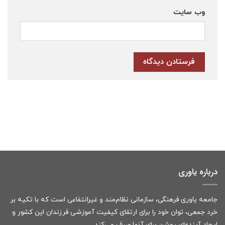
وب‌ سایت
درباره یاوری
جامعه یاوری فرهنگی، سازمانی نظام‌مند و غیرانتفاعی است که با تکیه بر
خرد جمعی، توان خود را برای ارتقای کیفیت آموزشی فرزندان این کشور و
ایجاد آینده‌ای روشن برای آنها صرف می‌کند.