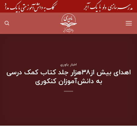
Skip
to
content
اخبار یاوری
اهدای بیش از۳۸هزار جلد کتاب کمک درسی
به دانش‌آموزان کنکوری