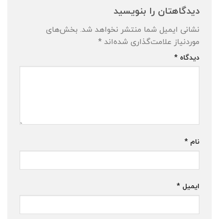
دیدگاهتان را بنویسید
نشانی ایمیل شما منتشر نخواهد شد.
بخش‌های
موردنیاز علامت‌گذاری شده‌اند
*
دیدگاه
*
نام
*
ایمیل
*