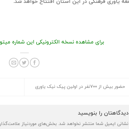
عه یاوری فرهنگی در این استان افتتاح خواهد شد.
برای مشاهده نسخه الکترونیکی این شماره میتو
حضور بیش از ۷۰۰نفر در اولین پیک نیک یاوری
دیدگاهتان را بنویسید
نشانی ایمیل شما منتشر نخواهد شد.
بخش‌های موردنیاز علامت‌گذار