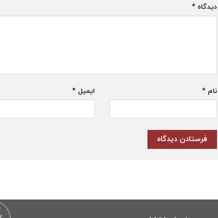
دیدگاه
*
نام
*
ایمیل
*