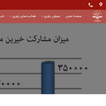
Skip
to
content
صفحه اصلی
معرفی یاوری
فعالیت‌های یاوری
اخبا