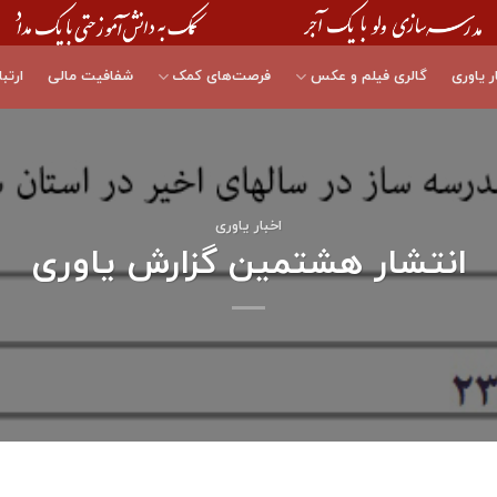
ر یاوری
گالری فیلم و عکس
فرصت‌های کمک
شفافیت مالی
ارتبا
اخبار یاوری
انتشار هشتمین گزارش یاوری