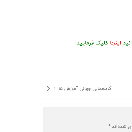
انید
اینجا
کلیک فرمایید.
گردهمایی جهانی آموزش ۲۰۱۵
ی شده‌اند
*