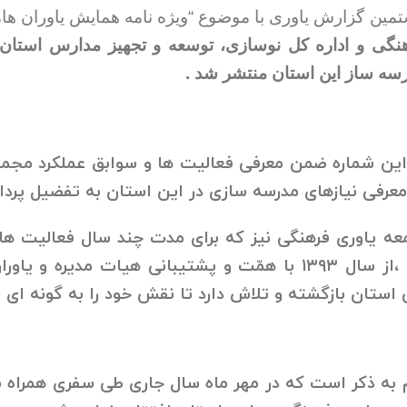
مین گزارش یاوری با موضوع “ویژه نامه همایش یاوران ها
نگی و اداره کل نوسازی، توسعه و تجهیز مدارس استان
سه ساز این استان منتشر شد .
این شماره ضمن معرفی فعالیت ها و سوابق عملکرد مجم
معرفی نیازهای مدرسه سازی در این استان به تفضیل پرد
عه یاوری فرهنگی نیز که برای مدت چند سال فعالیت ها
بود ،از سال ۱۳۹۳ با همّت و پشتیبانی هیات مدیر
 استان بازگشته و تلاش دارد تا نقش خود را به گونه ای م