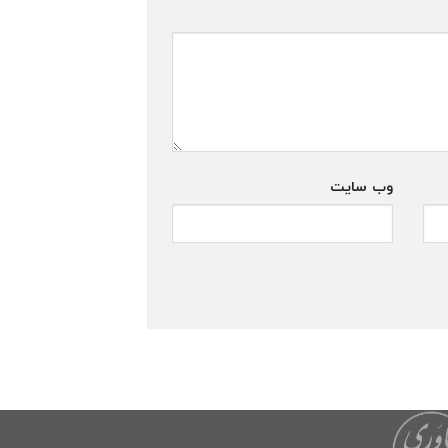
وب‌ سایت