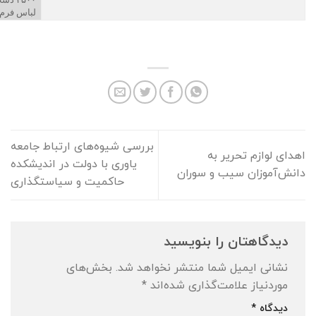
لباس فرم
بررسی شیوه‌های ارتباط جامعه
اهدای لوازم تحریر به
یاوری با دولت در اندیشکده
دانش‌آموزان سیب و سوران
حاکمیت و سیاستگذاری
دیدگاهتان را بنویسید
نشانی ایمیل شما منتشر نخواهد شد.
بخش‌های
موردنیاز علامت‌گذاری شده‌اند
*
دیدگاه
*