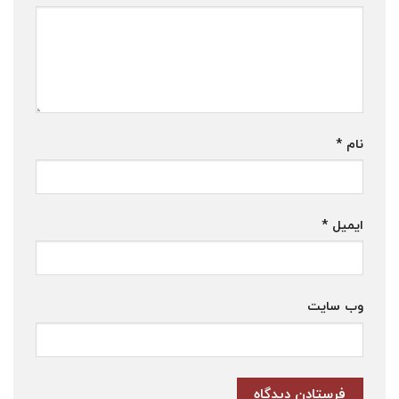
نام
*
ایمیل
*
وب‌ سایت