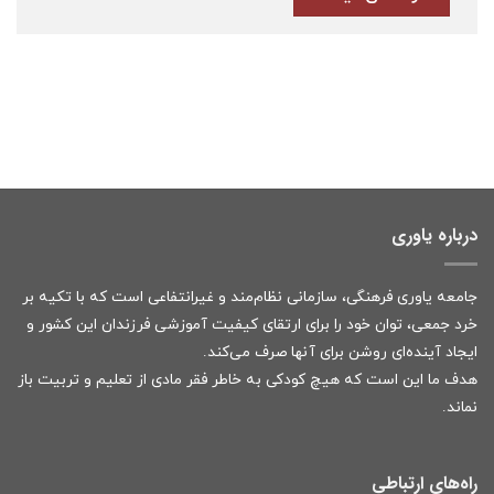
درباره یاوری
جامعه یاوری فرهنگی، سازمانی نظام‌مند و غیرانتفاعی است که با تکیه بر
خرد جمعی، توان خود را برای ارتقای کیفیت آموزشی فرزندان این کشور و
ایجاد آینده‌ای روشن برای آنها صرف می‌کند.
هدف ما این است که هیچ کودکی به خاطر فقر مادی از تعلیم و تربیت باز
نماند.
راه‌های ارتباطی