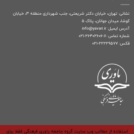
نشانی: تهران، خیابان دکتر شریعتی، جنب شهرداری منطقه ۳، خیابان
کوشا، میدان جوانان، پلاک ۵
آدرس ایمیل:
r
info@yavari.i
شماره تماس:
۱۱-۲۶۴۰۲۶۰۶-۰۲۱
فکس: ۲۲۲۲۹۵۷۷-۰۲۱
استفاده از مطالب وب سایت گروه جامعه یاوری فرهنگی فقط برای