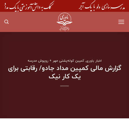
Skip
to
content
اخبار یاوری
,
کمپین کوله‌پشتی مهر + روپوش مدرسه
گزارش مالی کمپین مداد جادو/ رقابتی برای
یک کار نیک