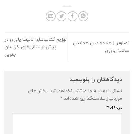
توزیع کتاب‌های تالیف یاوری در
تصاویر | هجدهمین همایش
پیش‌دبستانی‌های خراسان
سالانه یاوری
جنوبی
دیدگاهتان را بنویسید
نشانی ایمیل شما منتشر نخواهد شد.
بخش‌های
موردنیاز علامت‌گذاری شده‌اند
*
دیدگاه
*