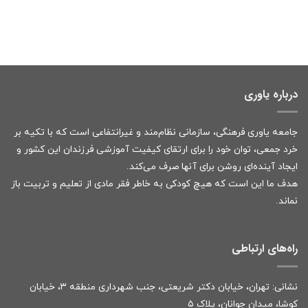
درباره یاوری
جامعه یاوری فرهنگی، سازمانی نظام‌مند و غیرانتفاعی است که با تکیه بر
خرد جمعی، توان خود را برای ارتقای کیفیت آموزشی فرزندان این کشور و
ایجاد آینده‌ای روشن برای آنها صرف می‌کند.
هدف ما این است که هیچ کودکی به خاطر فقر مادی از تعلیم و تربیت باز
نماند.
راه‌های ارتباطی
نشانی: تهران، خیابان دکتر شریعتی، جنب شهرداری منطقه ۳، خیابان
کوشا، میدان جوانان، پلاک ۵