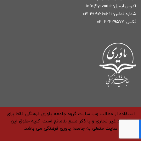
آدرس ایمیل:
r
info@yavari.i
شماره تماس:
۱۱-۲۶۴۰۲۶۰۶-۰۲۱
فکس: ۲۲۲۲۹۵۷۷-۰۲۱
استفاده از مطالب وب سایت گروه جامعه یاوری فرهنگی فقط برای
مقاصد غیر تجاری و با ذکر منبع بلامانع است. کلیه حقوق این
سایت متعلق به جامعه یاوری فرهنگی می باشد.