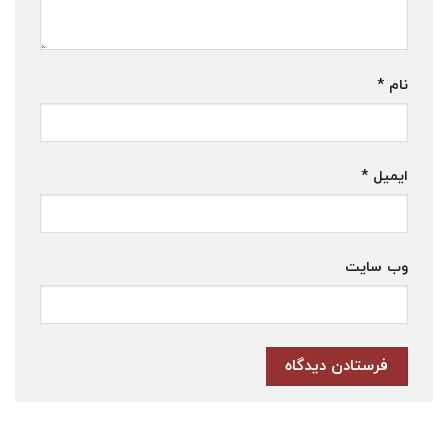
نام
*
ایمیل
*
وب‌ سایت