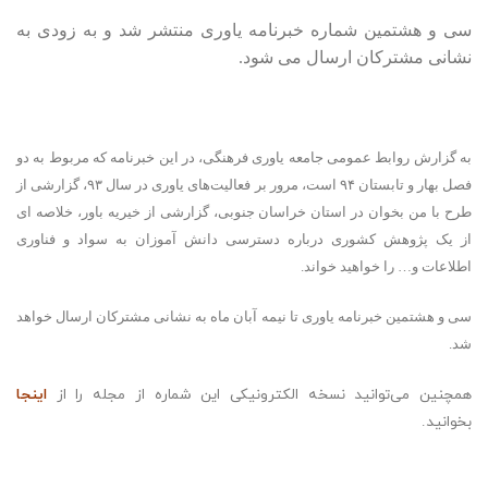
سی و هشتمین شماره خبرنامه یاوری منتشر شد و به زودی به
نشانی مشترکان ارسال می شود.
به گزارش روابط عمومی جامعه یاوری فرهنگی، در این خبرنامه که مربوط به دو
فصل بهار و تابستان ۹۴ است، مرور بر فعالیت‌های یاوری در سال ۹۳، گزارشی از
طرح با من بخوان در استان خراسان جنوبی، گزارشی از خیریه باور، خلاصه ای
از یک پژوهش کشوری درباره دسترسی دانش آموزان به سواد و فناوری
اطلاعات و… را خواهید خواند.
سی و هشتمین خبرنامه یاوری تا نیمه آبان ماه به نشانی مشترکان ارسال خواهد
شد.
همچنین می‌توانید نسخه الکترونیکی این شماره از مجله را از
اینجا
بخوانید.