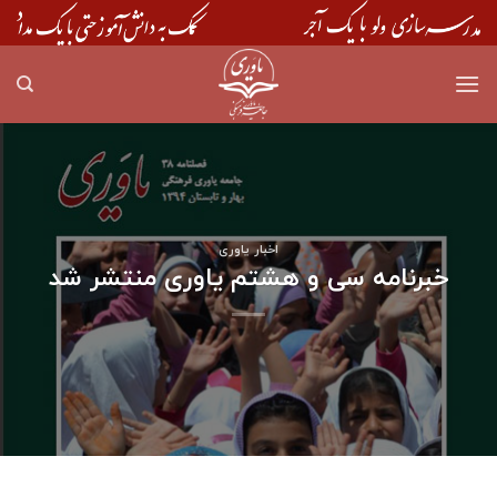
Skip
to
content
اخبار یاوری
خبرنامه سی و هشتم یاوری منتشر شد