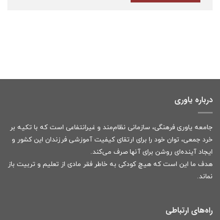
درباره یاوری
جامعه یاوری فرهنگی، سازمانی نظام‌مند و غیرانتفاعی است که با تکیه بر
خرد جمعی، توان خود را برای ارتقای کیفیت آموزشی فرزندان این کشور و
ایجاد آینده‌ای روشن برای آنها صرف می‌کند.
هدف ما این است که هیچ کودکی به خاطر فقر مادی از تعلیم و تربیت باز
نماند.
راه‌های ارتباطی