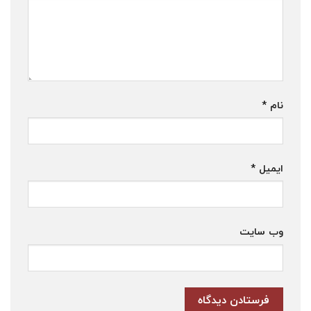
نام
*
ایمیل
*
وب‌ سایت