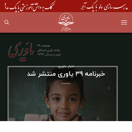
Skip
to
content
اخبار یاوری
خبرنامه ۳۹ یاوری منتشر شد