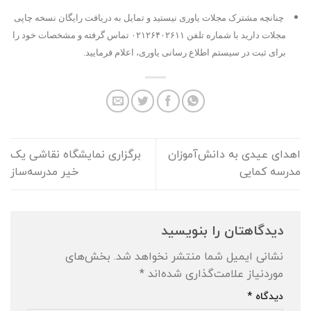
چنانچه مشترک مجلات یاوری نیستید و تمایل به دریافت رایگان نسخه چاپی
مجلات دارید با شماره تلفن ۰۲۱۲۶۴۰۲۶۱۱ تماس گرفته و مشخصات خود را
برای ثبت در سیستم اطلاع رسانی یاوری، اعلام فرمایید.
اهدای عیدی به دانش‌آموزان
برگزاری نمایشگاه نقاشی یک
مدرسه کمایی
خیر مدرسه‌ساز
دیدگاهتان را بنویسید
نشانی ایمیل شما منتشر نخواهد شد.
بخش‌های
موردنیاز علامت‌گذاری شده‌اند
*
دیدگاه
*