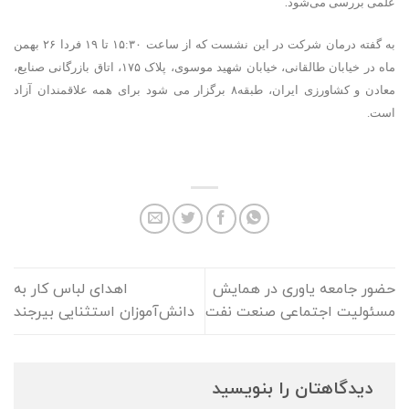
.
علمی بررسی می‌شود
به گفته درمان شرکت در این نشست که از ساعت ۱۵:۳۰ تا ۱۹ فردا ۲۶ بهمن
ماه در
خیابان طالقانی، خیابان شهید موسوی، پلاک ۱۷۵، اتاق بازرگانی صنایع،
معادن و کشاورزی ایران، طبقه۸ برگزار می شود
برای همه علاقمندان آزاد
است.
حضور جامعه یاوری در همایش
اهدای لباس کار به
مسئولیت اجتماعی صنعت نفت
دانش‌آموزان استثنایی بیرجند
دیدگاهتان را بنویسید