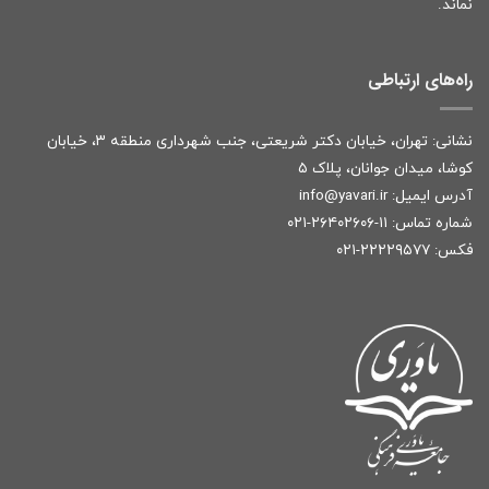
نماند.
راه‌های ارتباطی
نشانی: تهران، خیابان دکتر شریعتی، جنب شهرداری منطقه ۳، خیابان
کوشا، میدان جوانان، پلاک ۵
آدرس ایمیل:
r
info@yavari.i
شماره تماس:
۱۱-۲۶۴۰۲۶۰۶-۰۲۱
فکس: ۲۲۲۲۹۵۷۷-۰۲۱