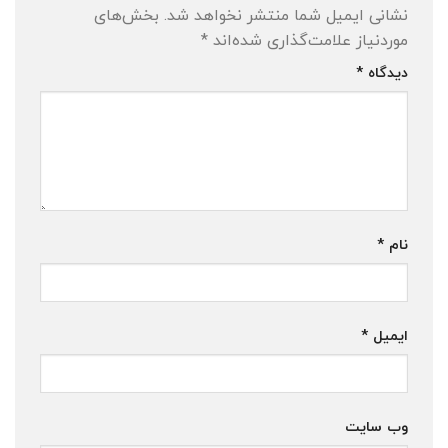
نشانی ایمیل شما منتشر نخواهد شد.
بخش‌های
موردنیاز علامت‌گذاری شده‌اند
*
دیدگاه
*
نام
*
ایمیل
*
وب‌ سایت