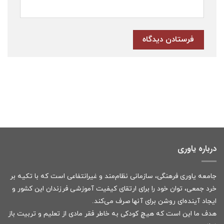
درباره یاوری
جامعه یاوری فرهنگی، سازمانی نظام‌مند و غیرانتفاعی است که با تکیه بر
خرد جمعی، توان خود را برای ارتقای کیفیت آموزشی فرزندان این کشور و
ایجاد آینده‌ای روشن برای آنها صرف می‌کند.
هدف ما این است که هیچ کودکی به خاطر فقر مادی از تعلیم و تربیت باز