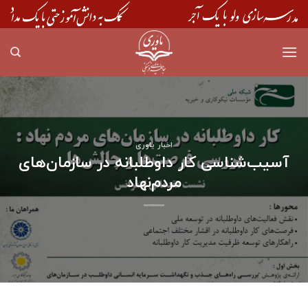
Skip
to
content
اخبار یاوری
آسیب‌شناسی کار داوطلبانه در سازمان‌های
مردم‌نهاد