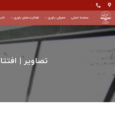
Skip
to
content
صفحه اصلی
معرفی یاوری
فعالیت‌های یاوری
اخبا
تصاویر | افتتاح و کلنگ‌زنی ۷ 