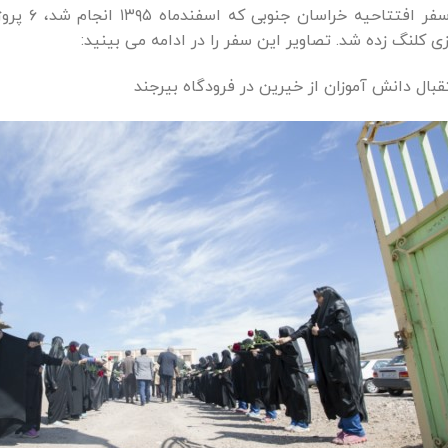
در سفر اف
ی کلنگ زده شد. تصاویر این سفر را در ادامه می بینید:
بال دانش آموزان از خیرین در فرودگاه بیرجند