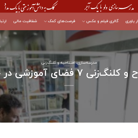
ر یاوری
گالری فیلم و عکس
فرصت‌های کمک
شفافیت مالی
ارتبا
مدرسه‌سازی، افتتاحیه و کلنگ‌زنی
فضای آموزشی در خراسان جنوبی