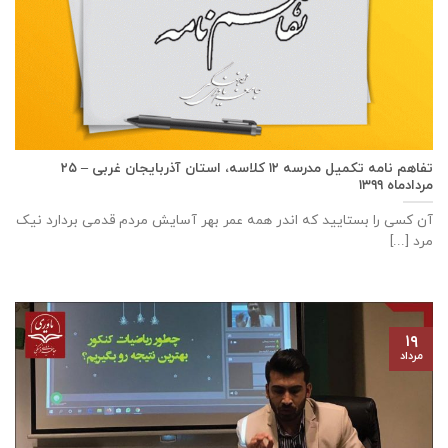
تفاهم نامه تكميل مدرسه ۱۲ كلاسه، استان آذربايجان غربی – ۲۵
مردادماه ۱۳۹۹
آن کسی را بستایید که اندر همه عمر بهر آسایش مردم قدمی بردارد نیک
مرد [...]
۱۹
مرداد