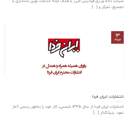
شرکت داده ‌ورزی فرادیس البرز با هدف ارائه خدمات نوین بانکداری با
تجمیع، تمرکز و [...]
۱۳
مرداد
انتشارات ایران فردا
انتشارات ایران‌ فردا از سال ۱۳۴۵ شمسی، کار خود را به‌طور رسمی آغاز
نمود. بنیانگذار [...]