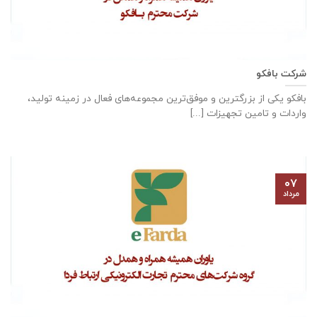
شرکت بافکو
بافکو یکی از بزرگترین و موفق‌ترین مجموعه‌های فعال در زمینه تولید،
واردات و تامین تجهیزات [...]
۰۷
مرداد