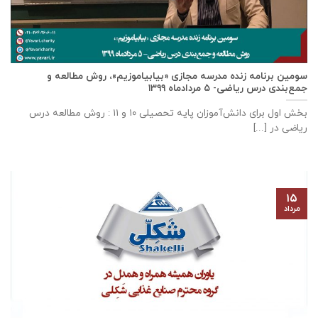
سومین برنامه زنده مدرسه مجازی «بیابیاموزیم»، روش مطالعه و
جمع‌بندی درس ریاضی- ۵ مردادماه ۱۳۹۹
بخش اول برای دانش‌آموزان پایه تحصیلی ۱۰ و ۱۱ : روش مطالعه درس
ریاضی در [...]
۱۵
مرداد