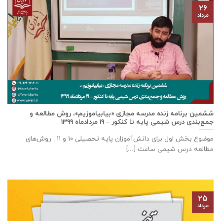
۲۶
مرداد
ششمین برنامه زنده مدرسه مجازی «بیابیاموزیم»، روش مطالعه و
جمع‌بندی درس شیمی پایه تا کنکور – ۱۹ مردادماه ۱۳۹۹
موضوع بخش اول برای دانش‌آموزان پایه تحصیلی ۱۰ و ۱۱ : روش‌های
مطالعه درس شیمی ساعت [...]
۲۵
مرداد