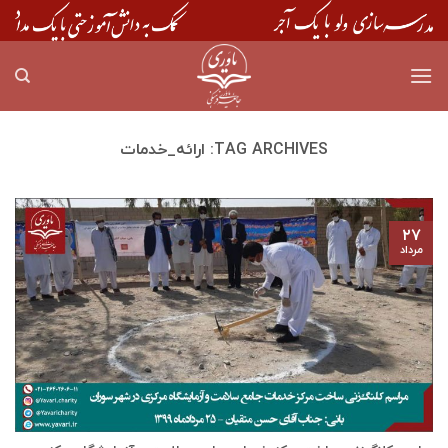
Skip
to
content
TAG ARCHIVES:
ارائه_خدمات
۲۷
مرداد