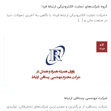
گروه شرکت‌های تجارت الکترونیکی ارتباط فردا
«شرکت تجارت الکترونیکی ارتباط فردا» با نگاهی به آخرین تحولات دنیا
در صنعت مالی و [...]
۰۷
مرداد
شرکت مهندسی رستافن ارتباط
شرکت رستافن، از بزرگترين و معتبرترين شركت‌های تحقیقاتی- توليدی