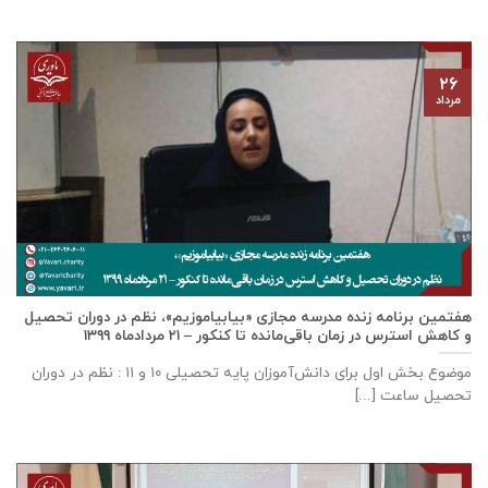
۲۶
مرداد
هفتمین برنامه زنده مدرسه مجازی «بیابیاموزیم»، نظم در دوران تحصیل
و کاهش استرس در زمان باقی‌مانده تا کنکور – ۲۱ مردادماه ۱۳۹۹
موضوع بخش اول برای دانش‌آموزان پایه تحصیلی ۱۰ و ۱۱ : نظم در دوران
تحصیل ساعت [...]