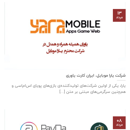
۱۳
مرداد
شرکت یارا موبایل، ایران کارت یاوری
یارا، یکی از اولین شرکت‌های تولیدکننده‌ی بازی‌های پویای اس‌ام‌اسی و
هم‌چنین سرگرمی‌های مبتنی بر متن [...]
۰۸
مرداد