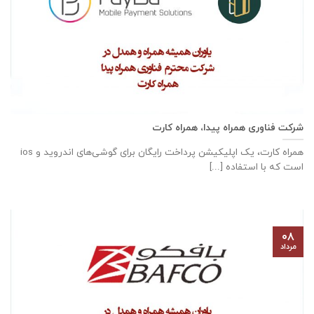
شرکت فناوری همراه پیدا، همراه کارت
همراه کارت، یک اپلیکیشن پرداخت رایگان برای گوشی‌های اندروید و ios
است که با استفاده [...]
۰۸
مرداد