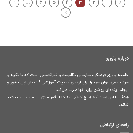
۹
…
۶
۵
۴
۳
۲
۱
درباره یاوری
جامعه یاوری فرهنگی، سازمانی نظام‌مند و غیرانتفاعی است که با تکیه بر
خرد جمعی، توان خود را برای ارتقای کیفیت آموزشی فرزندان این کشور و
ایجاد آینده‌ای روشن برای آنها صرف می‌کند.
هدف ما این است که هیچ کودکی به خاطر فقر مادی از تعلیم و تربیت باز
نماند.
راه‌های ارتباطی