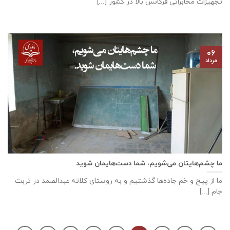
تجهيزات مخابراتی فركانس بالا در كشور [...]
۰۶
مرداد
ما چشم‌هایتان می‌شویم، شما دست‌هایمان شوید
ما از پیچ و خم جاده‌ها گذشتیم و به روستای کلاته عبدالصمد در تربت
‌‌‌‌جام [...]