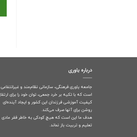
درباره یاوری
جامعه یاوری فرهنگی، سازمانی نظام‌مند و غیرانتفاعی
است که با تکیه بر خرد جمعی، توان خود را برای ارتقا
کیفیت آموزشی فرزندان این کشور و ایجاد آینده‌ای
روشن برای آنها صرف می‌کند.
هدف ما این است که هیچ کودکی به خاطر فقر مادی ا
تعلیم و تربیت باز نماند.