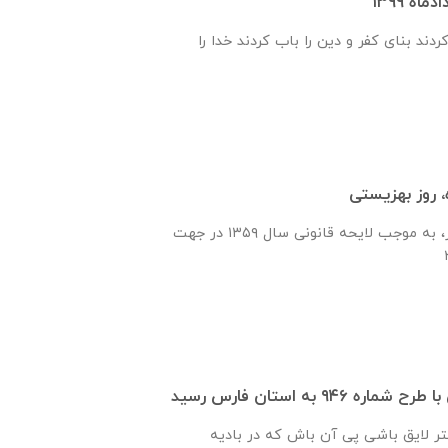
دند بنای کفر و دین را باب کردند خدا را
 روز بهزیستی
سازمان بهزیستی كشور، به موجب لایحه قانونی سال ۱۳۵۹ در جهت
۹۴۶ به استان فارس رسید
ر لایق باشی پی آن باش که در بادیه