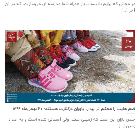
در مجالی که برایم باقیست، باز همراه شما مدرسه ای می‌سازیم، که در آن
آخر [...]
۲۰
بهمن
قدم هایت را محکم تر بردار، یاوران درکنارت هستند- ۲۰ بهمن‌ماه ۱۳۹۹
حسن باران این است که زمینی ست، ولی آسمانی شده است و به امداد
زمین [...]