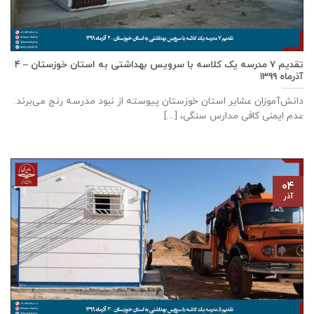
تقدیم ۷ مدرسه یک کلاسه با سرويس بهداشتی به استان خوزستان – ۴
آذر‌ماه ۱۳۹۹
دانش‌آموزان عشایر استان خوزستان پيوسته از نبود مدرسه رنج می‌برند.
عدم ایمنی کافی مدارس سنگی، [...]
۰۴
آذر