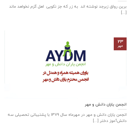
برین رواق زبرجد نوشته اند به زر که جز نکویی اهل کَرَم نخواهد ماند
[...]
۲۳
مهر
انجمن یاران دانش و مهر
انجمن یاران دانش و مهر در مهرماه سال ۱۳۷۹ با پشتیبانی تحصیلی سه
دانش‌آموز دختر [...]