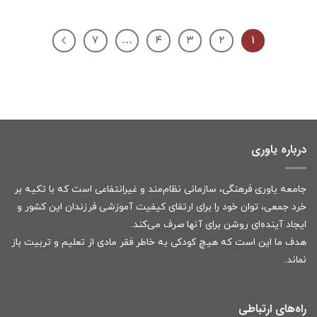
۷
…
۴
۳
۲
۱
درباره یاوری
جامعه یاوری فرهنگی، سازمانی نظام‌مند و غیرانتفاعی است که با تکیه بر
خرد جمعی، توان خود را برای ارتقای کیفیت آموزشی فرزندان این کشور و
ایجاد آینده‌ای روشن برای آنها صرف می‌کند.
هدف ما این است که هیچ کودکی به خاطر فقر مادی از تعلیم و تربیت باز
نماند.
راه‌های ارتباطی