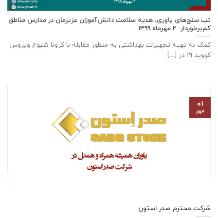
تب سنج‌های یاوری، هدیه سلامت دانش‌آموزان عزیزمان در مدارس مناطق
کم‌برخوردار- ۲ مهرماه ۱۳۹۹
کمک به تهیه تجهیزات بهداشتی به منظور مقابله با کرونا شیوع ویروس
کووید ۱۹ در [...]
۰۱
مهر
شرکت محترم صدر استون