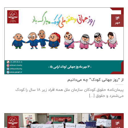
۱۴
مهر
از “روز جهانی کودک” چه می‌دانیم
پیمان‌نامه‌ حقوق کودکان سازمان ملل همه‌ افراد زیر ۱۸ سال را کودک
می‌شمرد و حقوق [...]
۱۴
مهر