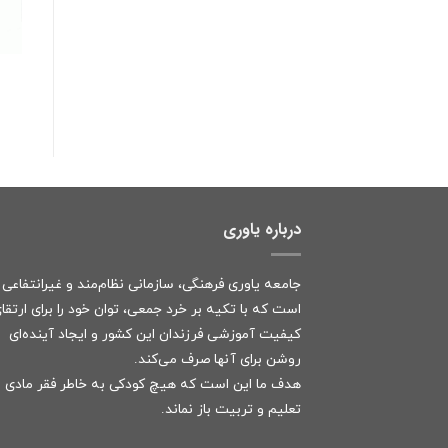
درباره یاوری
جامعه یاوری فرهنگی، سازمانی نظام‌مند و غیرانتفاعی
است که با تکیه بر خرد جمعی، توان خود را برای ارتقا
کیفیت آموزشی فرزندان این کشور و ایجاد آینده‌ای
روشن برای آنها صرف می‌کند.
هدف ما این است که هیچ کودکی به خاطر فقر مادی ا
تعلیم و تربیت باز نماند.