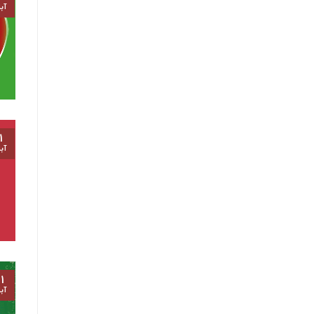
آب
۱
آب
۱
آب