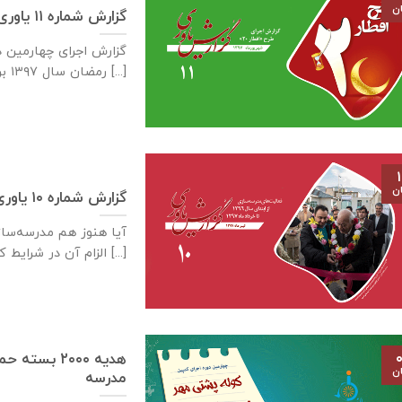
ان
گزارش شماره ۱۱ یاوری – چهارمین دوره اجرای طرح افطار ۲۰
رمضان سال ۱۳۹۷ برای چهارمین [...]
۱
ان
گزارش شماره ۱۰ یاوری – مدرسه‌سازی
آیا هنوز هم مدرسه‌س
الزام آن در شرایط کنونی [...]
هدیه ۲۰۰۰ 
۰
ان
مدرسه