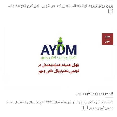
برین رواق زبرجد نوشته اند به زر که جز نکویی اهل کَرَم نخواهد ماند
[...]
۲۳
مهر
انجمن یاران دانش و مهر
انجمن یاران دانش و مهر در مهرماه سال ۱۳۷۹ با پشتیبانی تحصیلی سه
دانش‌آموز دختر [...]