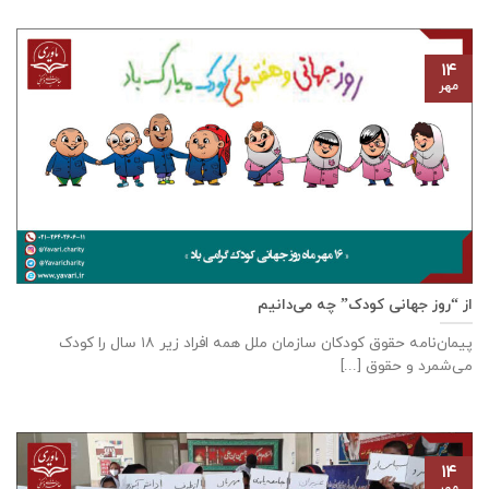
۱۴
مهر
از “روز جهانی کودک” چه می‌دانیم
پیمان‌نامه‌ حقوق کودکان سازمان ملل همه‌ افراد زیر ۱۸ سال را کودک
می‌شمرد و حقوق [...]
۱۴
مهر