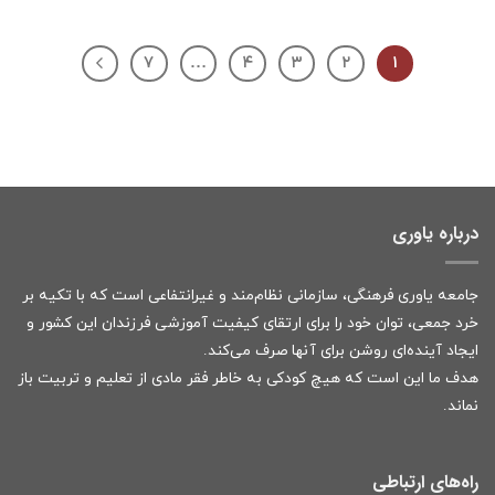
۷
…
۴
۳
۲
۱
درباره یاوری
جامعه یاوری فرهنگی، سازمانی نظام‌مند و غیرانتفاعی است که با تکیه بر
خرد جمعی، توان خود را برای ارتقای کیفیت آموزشی فرزندان این کشور و
ایجاد آینده‌ای روشن برای آنها صرف می‌کند.
هدف ما این است که هیچ کودکی به خاطر فقر مادی از تعلیم و تربیت باز
نماند.
راه‌های ارتباطی