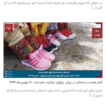
در مجالی که برایم باقیست، باز همراه شما مدرسه ای می‌سازیم، که در آن
آخر [...]
۲۰
بهمن
قدم هایت را محکم تر بردار، یاوران درکنارت هستند- ۲۰ بهمن‌ماه ۱۳۹۹
حسن باران این است که زمینی ست، ولی آسمانی شده است و به امداد
زمین [...]