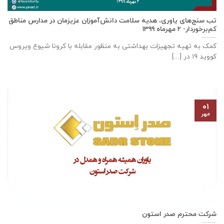
تب سنج‌های یاوری، هدیه سلامت دانش‌آموزان عزیزمان در مدارس مناطق
کم‌برخوردار- ۲ مهرماه ۱۳۹۹
کمک به تهیه تجهیزات بهداشتی به منظور مقابله با کرونا شیوع ویروس
کووید ۱۹ در [...]
۰۱
مهر
شرکت محترم صدر استون