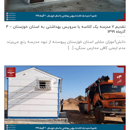
تقدیم ۷ مدرسه یک کلاسه با سرويس بهداشتی به استان خوزستان – ۴
آذر‌ماه ۱۳۹۹
دانش‌آموزان عشایر استان خوزستان پيوسته از نبود مدرسه رنج می‌برند.
عدم ایمنی کافی مدارس سنگی، [...]
۰۴
آذر