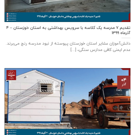
تقدیم ۷ مدرسه یک کلاسه با سرويس بهداشتی به استان خوزستان – ۴
آذر‌ماه ۱۳۹۹
دانش‌آموزان عشایر استان خوزستان پيوسته از نبود مدرسه رنج می‌برند.
عدم ایمنی کافی مدارس سنگی، [...]
۰۴
آذر