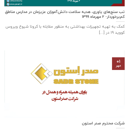
تب سنج‌های یاوری، هدیه سلامت دانش‌آموزان عزیزمان در مدارس مناطق
کم‌برخوردار- ۲ مهرماه ۱۳۹۹
کمک به تهیه تجهیزات بهداشتی به منظور مقابله با کرونا شیوع ویروس
کووید ۱۹ در [...]
۰۱
مهر
شرکت محترم صدر استون