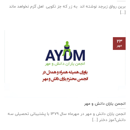
برین رواق زبرجد نوشته اند به زر که جز نکویی اهل کَرَم نخواهد ماند
[...]
۲۳
مهر
انجمن یاران دانش و مهر
انجمن یاران دانش و مهر در مهرماه سال ۱۳۷۹ با پشتیبانی تحصیلی سه
دانش‌آموز دختر [...]