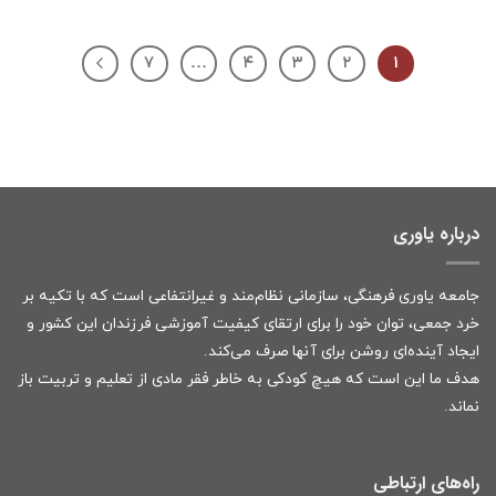
۷
…
۴
۳
۲
۱
درباره یاوری
جامعه یاوری فرهنگی، سازمانی نظام‌مند و غیرانتفاعی است که با تکیه بر
خرد جمعی، توان خود را برای ارتقای کیفیت آموزشی فرزندان این کشور و
ایجاد آینده‌ای روشن برای آنها صرف می‌کند.
هدف ما این است که هیچ کودکی به خاطر فقر مادی از تعلیم و تربیت باز
نماند.
راه‌های ارتباطی