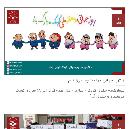
۱۴
مهر
از “روز جهانی کودک” چه می‌دانیم
پیمان‌نامه‌ حقوق کودکان سازمان ملل همه‌ افراد زیر ۱۸ سال را کودک
می‌شمرد و حقوق [...]
۱۴
مهر