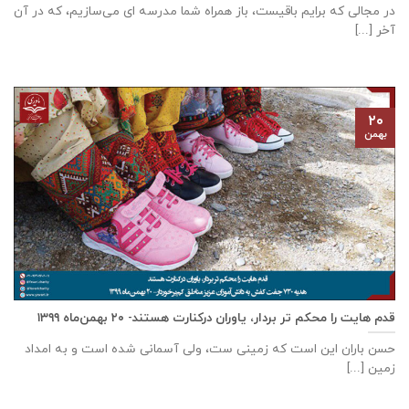
در مجالی که برایم باقیست، باز همراه شما مدرسه ای می‌سازیم، که در آن
آخر [...]
۲۰
بهمن
قدم هایت را محکم تر بردار، یاوران درکنارت هستند- ۲۰ بهمن‌ماه ۱۳۹۹
حسن باران این است که زمینی ست، ولی آسمانی شده است و به امداد
زمین [...]