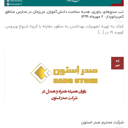
تب سنج‌های یاوری، هدیه سلامت دانش‌آموزان عزیزمان در مدارس مناطق
کم‌برخوردار- ۲ مهرماه ۱۳۹۹
کمک به تهیه تجهیزات بهداشتی به منظور مقابله با کرونا شیوع ویروس
کووید ۱۹ در [...]
۰۱
مهر
شرکت محترم صدر استون