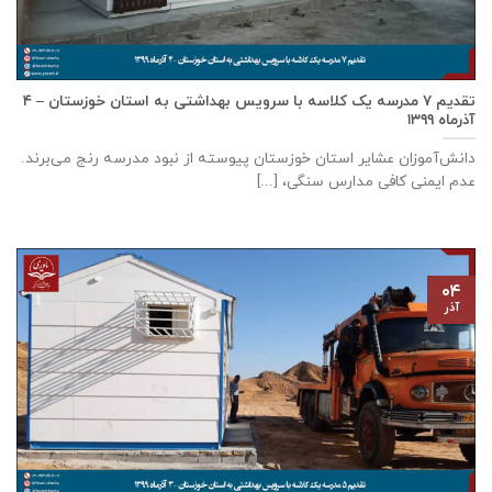
تقدیم ۷ مدرسه یک کلاسه با سرويس بهداشتی به استان خوزستان – ۴
آذر‌ماه ۱۳۹۹
دانش‌آموزان عشایر استان خوزستان پيوسته از نبود مدرسه رنج می‌برند.
عدم ایمنی کافی مدارس سنگی، [...]
۰۴
آذر