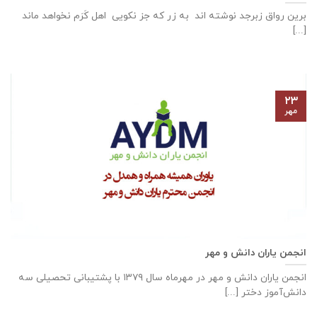
برین رواق زبرجد نوشته اند به زر که جز نکویی اهل کَرَم نخواهد ماند
[...]
۲۳
مهر
انجمن یاران دانش و مهر
انجمن یاران دانش و مهر در مهرماه سال ۱۳۷۹ با پشتیبانی تحصیلی سه
دانش‌آموز دختر [...]