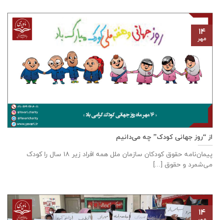
۱۴
مهر
از “روز جهانی کودک” چه می‌دانیم
پیمان‌نامه‌ حقوق کودکان سازمان ملل همه‌ افراد زیر ۱۸ سال را کودک
می‌شمرد و حقوق [...]
۱۴
مهر