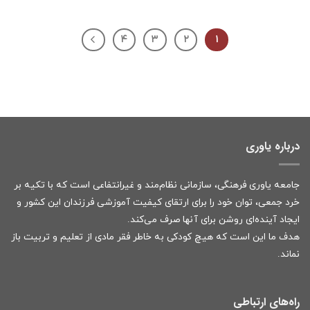
۴
۳
۲
۱
درباره یاوری
جامعه یاوری فرهنگی، سازمانی نظام‌مند و غیرانتفاعی است که با تکیه بر
خرد جمعی، توان خود را برای ارتقای کیفیت آموزشی فرزندان این کشور و
ایجاد آینده‌ای روشن برای آنها صرف می‌کند.
هدف ما این است که هیچ کودکی به خاطر فقر مادی از تعلیم و تربیت باز
نماند.
راه‌های ارتباطی