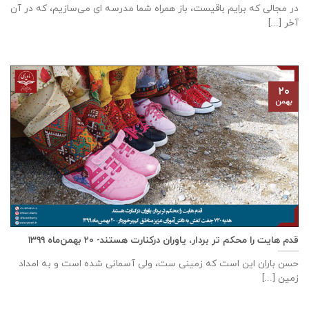
در مجالی که برایم باقیست، باز همراه شما مدرسه ای می‌سازیم، که در آن
آخر [...]
۲۰
بهمن
قدم هایت را محکم تر بردار، یاوران درکنارت هستند- ۲۰ بهمن‌ماه ۱۳۹۹
حسن باران این است که زمینی ست، ولی آسمانی شده است و به امداد
زمین [...]