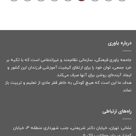
درباره یاوری
جامعه یاوری فرهنگی، سازمانی نظام‌مند و غیرانتفاعی است که با تکیه بر
خرد جمعی، توان خود را برای ارتقای کیفیت آموزشی فرزندان این کشور و
ایجاد آینده‌ای روشن برای آنها صرف می‌کند.
هدف ما این است که هیچ کودکی به خاطر فقر مادی از تعلیم و تربیت باز
نماند.
راه‌های ارتباطی
نشانی: تهران، خیابان دکتر شریعتی، جنب شهرداری منطقه ۳، خیابان
کوشا، میدان جوانان، پلاک ۵