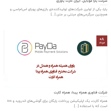
شرکت یارا موبایل، ایران کارت یاوری
یارا، یکی از اولین شرکت‌های تولیدکننده‌ی بازی‌های پویای اس‌ام‌اسی و
هم‌چنین سرگرمی‌های مبتنی بر متن [...]
۰۸
مرداد
شرکت فناوری همراه پیدا، همراه کارت
همراه کارت، یک اپلیکیشن پرداخت رایگان برای گوشی‌های اندروید و ios
است که با استفاده [...]