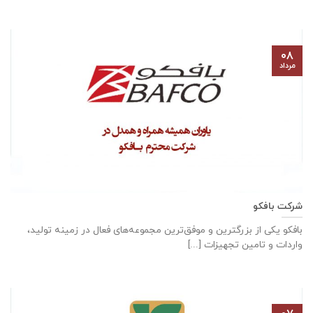
۰۸
مرداد
شرکت بافکو
بافکو یکی از بزرگترین و موفق‌ترین مجموعه‌های فعال در زمینه تولید،
واردات و تامین تجهیزات [...]