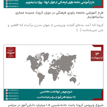
طرح آموزشی جامعه یاوری فرهنگی در دوران کرونا، مدرسه مجازی
بیابیاموزیم
کرونا که آمد، عده‌ای گفتند ویروسی از جهان مدرن برآمده که #فقیر و
غنی نمی‌شناسد [...]
۱۳
اردیبهشت
شیوع ویروس کرونا باعث خانه‌نشینی ۱.۵ میلیارد دانش‌آموز در سراسر