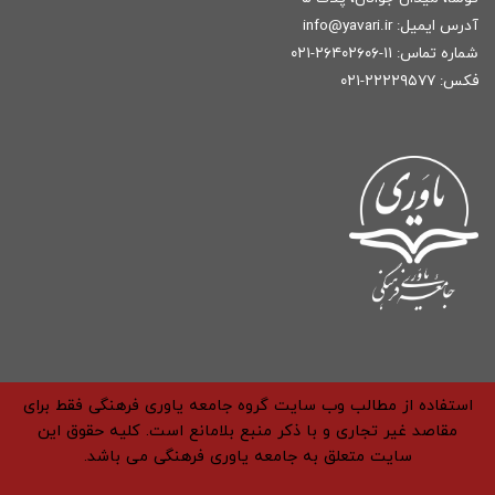
آدرس ایمیل:
r
info@yavari.i
شماره تماس:
۱۱-۲۶۴۰۲۶۰۶-۰۲۱
فکس: ۲۲۲۲۹۵۷۷-۰۲۱
استفاده از مطالب وب سایت گروه جامعه یاوری فرهنگی فقط برای
مقاصد غیر تجاری و با ذکر منبع بلامانع است. کلیه حقوق این
سایت متعلق به جامعه یاوری فرهنگی می باشد.