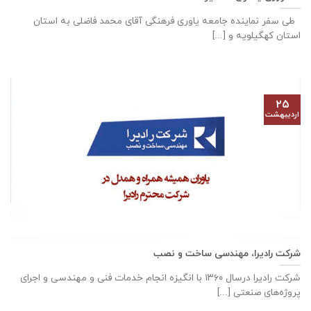
طی سفر نماینده جامعه یاوری فرهنگی آقای محمد فاضلی به استان
استان کهگیلویه و [...]
۲۵
اردیبهشت
شرکت رادیرا، مهندسی ساخت و نصب
شرکت رادیرا درسال ۱۳۶۰ با انگیزه انجام خدمات فنی و مهندسی و اجرای
پروژه‌های صنعتی [...]