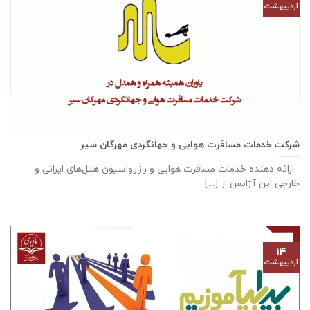
اردیبهشت
شرکت خدمات مسافرت هوایی و جهانگردی مهرگان سیر
ارائه دهنده خدمات مسافرت هوایی و رزرواسیون هتل‌های ایرانی و
خارجی این آژانس از [...]
۱۴
اردیبهشت