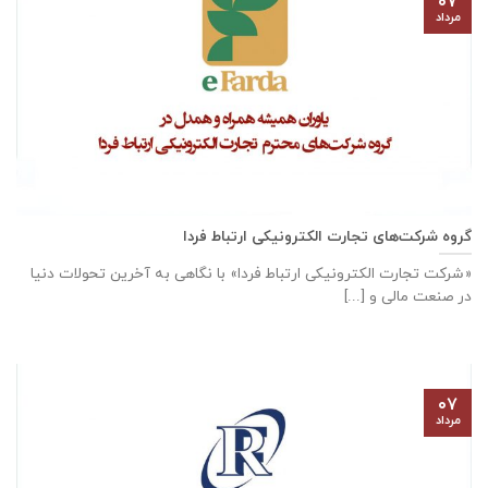
۰۷
مرداد
گروه شرکت‌های تجارت الکترونیکی ارتباط فردا
«شرکت تجارت الکترونیکی ارتباط فردا» با نگاهی به آخرین تحولات دنیا
در صنعت مالی و [...]
۰۷
مرداد