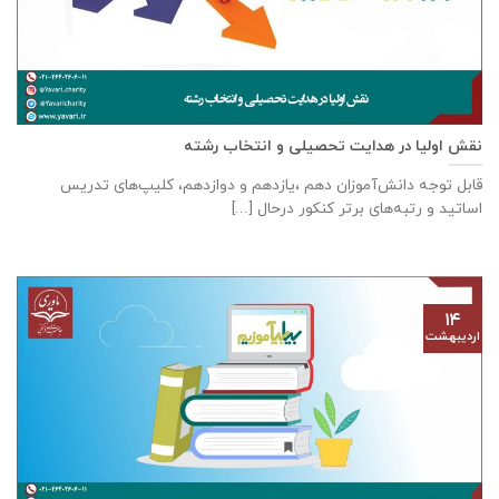
نقش اولیا در هدایت تحصیلی و انتخاب رشته
قابل توجه دانش‌آموزان دهم ،یازدهم و دوازدهم، کلیپ‌های تدریس
اساتید و رتبه‌های برتر کنکور درحال [...]
۱۴
اردیبهشت