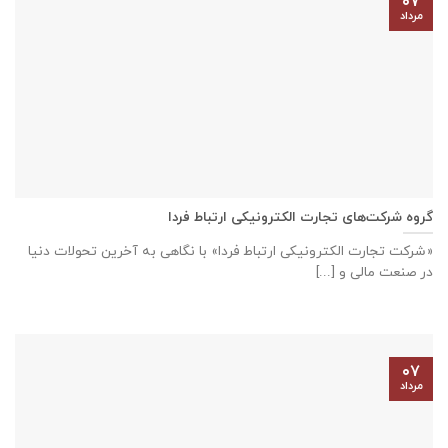
۰۷
مرداد
گروه شرکت‌های تجارت الکترونیکی ارتباط فردا
«شرکت تجارت الکترونیکی ارتباط فردا» با نگاهی به آخرین تحولات دنیا
در صنعت مالی و [...]
۰۷
مرداد