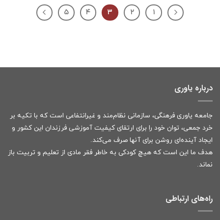
۵
۴
۳
۲
۱
درباره یاوری
جامعه یاوری فرهنگی، سازمانی نظام‌مند و غیرانتفاعی است که با تکیه بر
خرد جمعی، توان خود را برای ارتقای کیفیت آموزشی فرزندان این کشور و
ایجاد آینده‌ای روشن برای آنها صرف می‌کند.
هدف ما این است که هیچ کودکی به خاطر فقر مادی از تعلیم و تربیت باز
نماند.
راه‌های ارتباطی