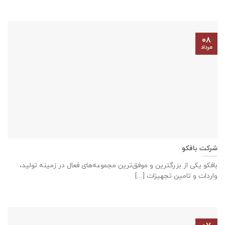
۰۸
مرداد
شرکت بافکو
بافکو یکی از بزرگترین و موفق‌ترین مجموعه‌های فعال در زمینه تولید،
واردات و تامین تجهیزات [...]