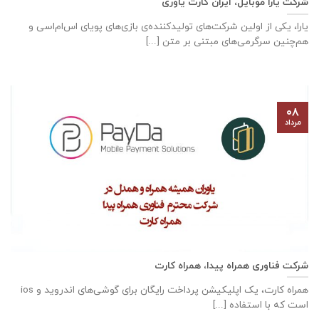
شرکت یارا موبایل، ایران کارت یاوری
یارا، یکی از اولین شرکت‌های تولیدکننده‌ی بازی‌های پویای اس‌ام‌اسی و
هم‌چنین سرگرمی‌های مبتنی بر متن [...]
۰۸
مرداد
شرکت فناوری همراه پیدا، همراه کارت
همراه کارت، یک اپلیکیشن پرداخت رایگان برای گوشی‌های اندروید و ios
است که با استفاده [...]