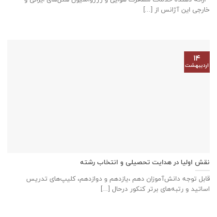
خارجی این آژانس از [...]
۱۴
اردیبهشت
نقش اولیا در هدایت تحصیلی و انتخاب رشته
قابل توجه دانش‌آموزان دهم ،یازدهم و دوازدهم، کلیپ‌های تدریس
اساتید و رتبه‌های برتر کنکور درحال [...]