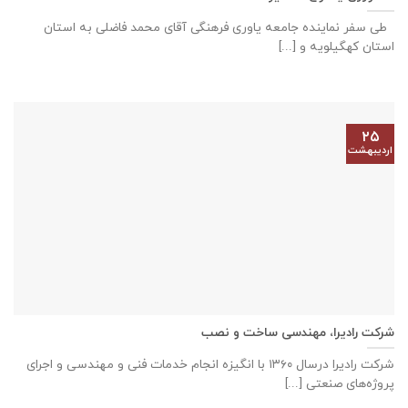
طی سفر نماینده جامعه یاوری فرهنگی آقای محمد فاضلی به استان
استان کهگیلویه و [...]
۲۵
اردیبهشت
شرکت رادیرا، مهندسی ساخت و نصب
شرکت رادیرا درسال ۱۳۶۰ با انگیزه انجام خدمات فنی و مهندسی و اجرای
پروژه‌های صنعتی [...]