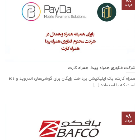
۰۸
مرداد
شرکت فناوری همراه پیدا، همراه کارت
همراه کارت، یک اپلیکیشن پرداخت رایگان برای گوشی‌های اندروید و ios
است که با استفاده [...]
۰۸
مرداد