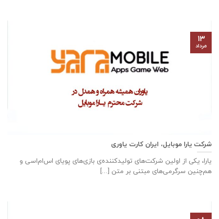
۱۳
مرداد
شرکت یارا موبایل، ایران کارت یاوری
یارا، یکی از اولین شرکت‌های تولیدکننده‌ی بازی‌های پویای اس‌ام‌اسی و
هم‌چنین سرگرمی‌های مبتنی بر متن [...]