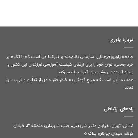
درباره یاوری
جامعه یاوری فرهنگی، سازمانی نظام‌مند و غیرانتفاعی است که با تکیه بر
خرد جمعی، توان خود را برای ارتقای کیفیت آموزشی فرزندان این کشور و
ایجاد آینده‌ای روشن برای آنها صرف می‌کند.
هدف ما این است که هیچ کودکی به خاطر فقر مادی از تعلیم و تربیت باز
نماند.
راه‌های ارتباطی
نشانی: تهران، خیابان دکتر شریعتی، جنب شهرداری منطقه ۳، خیابان
کوشا، میدان جوانان، پلاک ۵