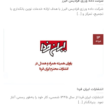
شرکت داده ورزی فرادیس البرز
شرکت داده ‌ورزی فرادیس البرز با هدف ارائه خدمات نوین بانکداری با
تجمیع، تمرکز و [...]
۱۳
مرداد
انتشارات ایران فردا
انتشارات ایران‌ فردا از سال ۱۳۴۵ شمسی، کار خود را به‌طور رسمی آغاز
نمود. بنیانگذار [...]