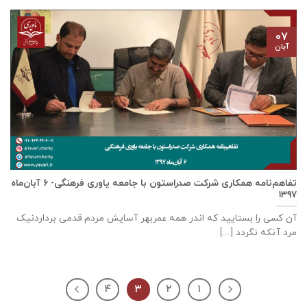
۰۷
آبان
تفاهم‌نامه همکاری شرکت صدراستون با جامعه یاوری فرهنگی- ۶ آبان‌ماه
۱۳۹۷
آن کسی را بستایید که اندر همه عمربهر آسایش مردم قدمی برداردنیک
مرد آنکه نگردد [...]
۴
۳
۲
۱