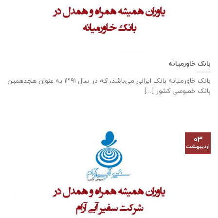
بانک خاورمیانه
بانک خاورمیانه بانک ایرانی می‌باشد، که در سال ۱۳۹۱ به عنوان هجدهمین
بانک خصوصی کشور [...]
۰۳
اردیبهشت