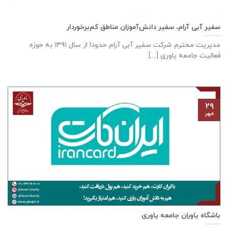
سفیر آبی آرام، سفیر دانش‌آموزان مناطق کم‌برخوردار
مدیریت محترم شرکت سفیر آبی آرام حدودا از سال ۱۳۹۱ به حوزه
فعالیت جامعه یاوری [...]
۲۹
مهر
باشگاه یاوران جامعه یاوری