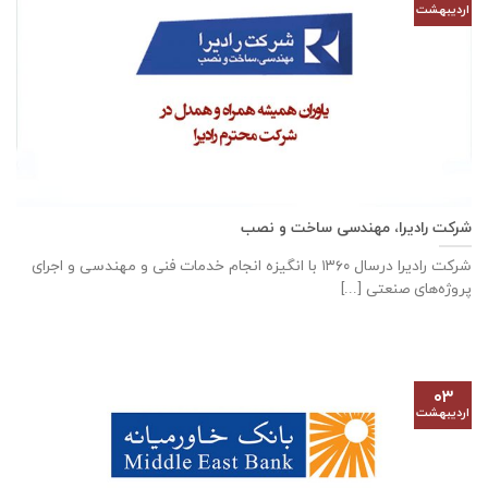
اردیبهشت
شرکت رادیرا، مهندسی ساخت و نصب
شرکت رادیرا درسال ۱۳۶۰ با انگیزه انجام خدمات فنی و مهندسی و اجرای
پروژه‌های صنعتی [...]
۰۳
اردیبهشت