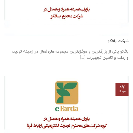
شرکت بافکو
بافکو یکی از بزرگترین و موفق‌ترین مجموعه‌های فعال در زمینه تولید،
واردات و تامین تجهیزات [...]
۰۷
مرداد