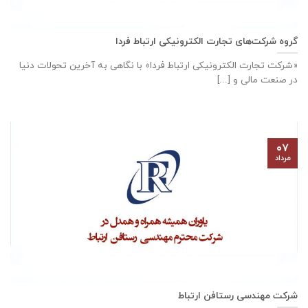
گروه شرکت‌های تجارت الکترونیکی ارتباط فردا
«شرکت تجارت الکترونیکی ارتباط فردا» با نگاهی به آخرین تحولات دنیا
در صنعت مالی و [...]
۰۷
مرداد
شرکت مهندسی رستافن ارتباط