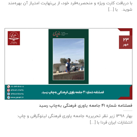
با دریافت کارت ویژه و منحصربه‌فرد خود، از بی‌نهایت امتیاز آن بهره‌مند
شوید. با [...]
۲۳
مهر
فصلنامه شماره ۴۱ جامعه یاوری فرهنگی به‌چاپ رسید
بهار ۱۳۹۸ زیر نظر تحریریه جامعه یاوری فرهنگی لیتوگرافی و چاپ:
انتشارات ایران فردا با [...]