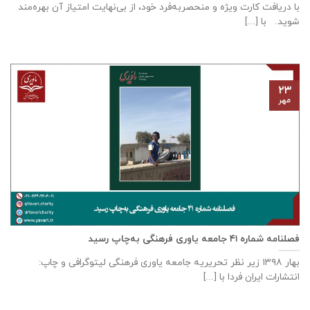
با دریافت کارت ویژه و منحصربه‌فرد خود، از بی‌نهایت امتیاز آن بهره‌مند
شوید. با [...]
۲۳
مهر
فصلنامه شماره ۴۱ جامعه یاوری فرهنگی به‌چاپ رسید
بهار ۱۳۹۸ زیر نظر تحریریه جامعه یاوری فرهنگی لیتوگرافی و چاپ:
انتشارات ایران فردا با [...]