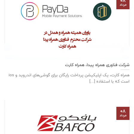
۰۸
مرداد
شرکت فناوری همراه پیدا، همراه کارت
همراه کارت، یک اپلیکیشن پرداخت رایگان برای گوشی‌های اندروید و ios
است که با استفاده [...]
۰۸
مرداد