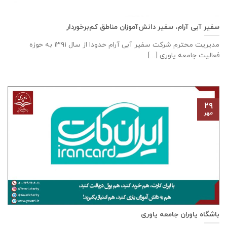
سفیر آبی آرام، سفیر دانش‌آموزان مناطق کم‌برخوردار
مدیریت محترم شرکت سفیر آبی آرام حدودا از سال ۱۳۹۱ به حوزه
فعالیت جامعه یاوری [...]
۲۹
مهر
باشگاه یاوران جامعه یاوری