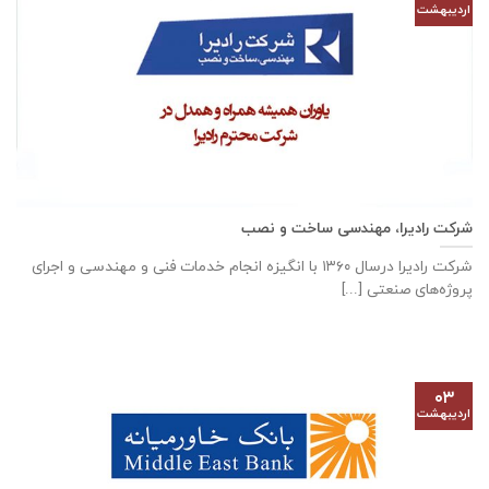
اردیبهشت
شرکت رادیرا، مهندسی ساخت و نصب
شرکت رادیرا درسال ۱۳۶۰ با انگیزه انجام خدمات فنی و مهندسی و اجرای
پروژه‌های صنعتی [...]
۰۳
اردیبهشت