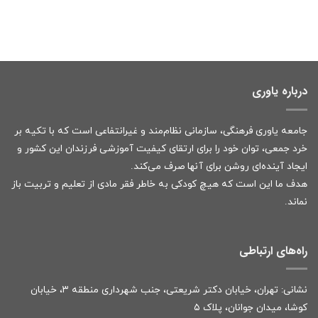
درباره یاوری
جامعه یاوری فرهنگی، سازمانی نظام‌مند و غیرانتفاعی است که با تکیه بر
خرد جمعی، توان خود را برای ارتقای کیفیت آموزشی فرزندان این کشور و
ایجاد آینده‌ای روشن برای آنها صرف می‌کند.
هدف ما این است که هیچ کودکی به خاطر فقر مادی از تعلیم و تربیت باز
نماند.
راه‌های ارتباطی
نشانی: تهران، خیابان دکتر شریعتی، جنب شهرداری منطقه ۳، خیابان
کوشا، میدان جوانان، پلاک ۵