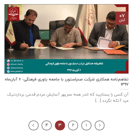
۰۷
آبان
تفاهم‌نامه همکاری شرکت صدراستون با جامعه یاوری فرهنگی- ۶ آبان‌ماه
۱۳۹۷
آن کسی را بستایید که اندر همه عمربهر آسایش مردم قدمی برداردنیک
مرد آنکه نگردد [...]
۴
۳
۲
۱