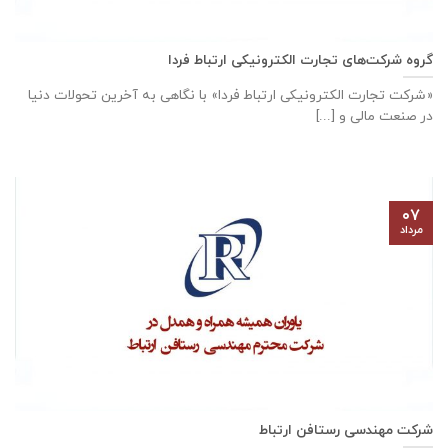
گروه شرکت‌های تجارت الکترونیکی ارتباط فردا
«شرکت تجارت الکترونیکی ارتباط فردا» با نگاهی به آخرین تحولات دنیا
در صنعت مالی و [...]
۰۷
مرداد
شرکت مهندسی رستافن ارتباط