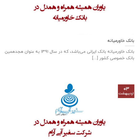
بانک خاورمیانه
بانک خاورمیانه بانک ایرانی می‌باشد، که در سال ۱۳۹۱ به عنوان هجدهمین
بانک خصوصی کشور [...]
۰۳
اردیبهشت