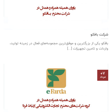
شرکت بافکو
بافکو یکی از بزرگترین و موفق‌ترین مجموعه‌های فعال در زمینه تولید،
واردات و تامین تجهیزات [...]
۰۷
مرداد