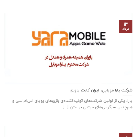
۱۳
مرداد
شرکت یارا موبایل، ایران کارت یاوری
یارا، یکی از اولین شرکت‌های تولیدکننده‌ی بازی‌های پویای اس‌ام‌اسی و
هم‌چنین سرگرمی‌های مبتنی بر متن [...]