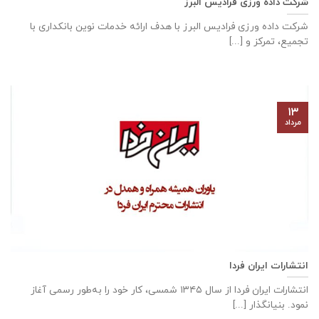
شرکت داده ورزی فرادیس البرز
شرکت داده ‌ورزی فرادیس البرز با هدف ارائه خدمات نوین بانکداری با
تجمیع، تمرکز و [...]
۱۳
مرداد
انتشارات ایران فردا
انتشارات ایران‌ فردا از سال ۱۳۴۵ شمسی، کار خود را به‌طور رسمی آغاز
نمود. بنیانگذار [...]