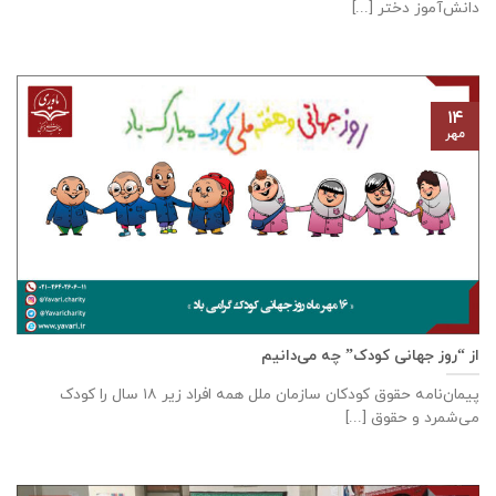
دانش‌آموز دختر [...]
۱۴
مهر
از “روز جهانی کودک” چه می‌دانیم
پیمان‌نامه‌ حقوق کودکان سازمان ملل همه‌ افراد زیر ۱۸ سال را کودک
می‌شمرد و حقوق [...]