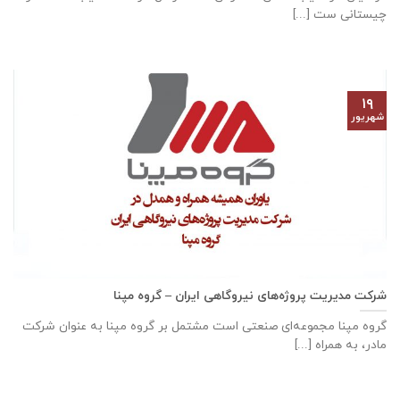
چیستانی ست [...]
۱۹
شهریور
شرکت مدیریت پروژه‌های نیروگاهی ایران – گروه مپنا
گروه مپنا مجموعه‌ای صنعتى است مشتمل بر گروه مپنا به عنوان شرکت
مادر، به همراه [...]