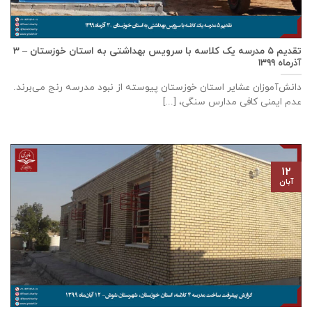
تقدیم ۵ مدرسه یک کلاسه با سرويس بهداشتی به استان خوزستان – ۳
آذر‌ماه ۱۳۹۹
دانش‌آموزان عشایر استان خوزستان پيوسته از نبود مدرسه رنج می‌برند.
عدم ایمنی کافی مدارس سنگی، [...]
۱۲
آبان