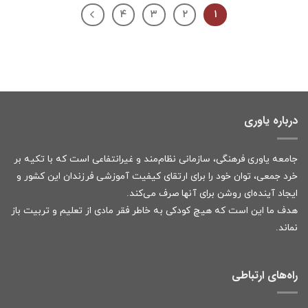
۴
۳
۲
۱
درباره یاوری
جامعه یاوری فرهنگی، سازمانی نظام‌مند و غیرانتفاعی است که با تکیه بر
خرد جمعی، توان خود را برای ارتقای کیفیت آموزشی فرزندان این کشور و
ایجاد آینده‌ای روشن برای آنها صرف می‌کند.
هدف ما این است که هیچ کودکی به خاطر فقر مادی از تعلیم و تربیت باز
نماند.
راه‌های ارتباطی