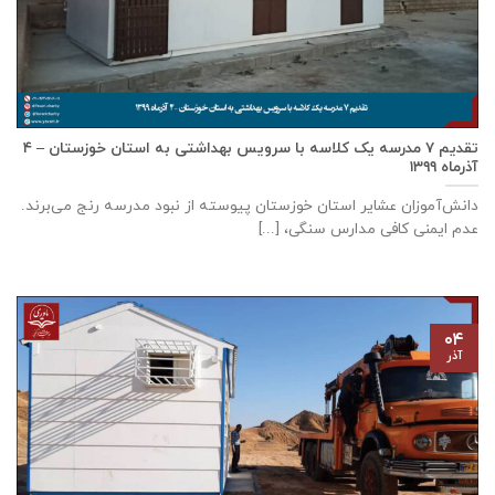
تقدیم ۷ مدرسه یک کلاسه با سرويس بهداشتی به استان خوزستان – ۴
آذر‌ماه ۱۳۹۹
دانش‌آموزان عشایر استان خوزستان پيوسته از نبود مدرسه رنج می‌برند.
عدم ایمنی کافی مدارس سنگی، [...]
۰۴
آذر