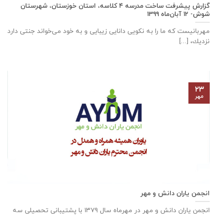
گزارش پیشرفت ساخت مدرسه ٤ كلاسه، استان خوزستان، شهرستان
شوش- ۱۲ آبان‌ماه ۱۳۹۹
مهربانيست كه ما را به نكويی دانايی زيبايی و به خود می‌خواند جنتی دارد
نزديك، [...]
۲۳
مهر
انجمن یاران دانش و مهر
انجمن یاران دانش و مهر در مهرماه سال ۱۳۷۹ با پشتیبانی تحصیلی سه