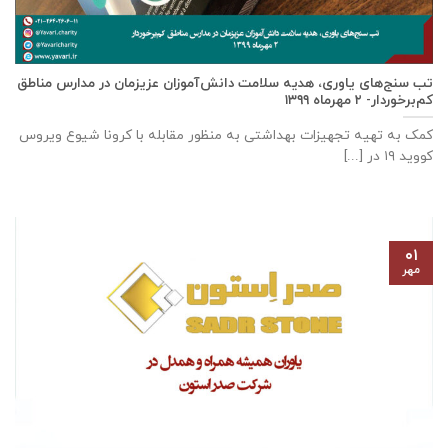
تب سنج‌های یاوری، هدیه سلامت دانش‌آموزان عزیزمان در مدارس مناطق
کم‌برخوردار- ۲ مهرماه ۱۳۹۹
کمک به تهیه تجهیزات بهداشتی به منظور مقابله با کرونا شیوع ویروس
کووید ۱۹ در [...]
۰۱
مهر