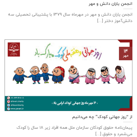
انجمن یاران دانش و مهر
انجمن یاران دانش و مهر در مهرماه سال ۱۳۷۹ با پشتیبانی تحصیلی سه
دانش‌آموز دختر [...]
۱۴
مهر
از “روز جهانی کودک” چه می‌دانیم
پیمان‌نامه‌ حقوق کودکان سازمان ملل همه‌ افراد زیر ۱۸ سال را کودک
می‌شمرد و حقوق [...]