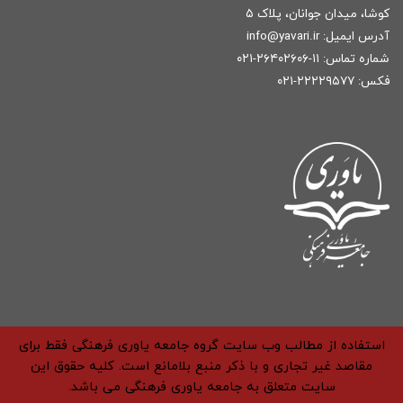
کوشا، میدان جوانان، پلاک ۵
آدرس ایمیل:
r
info@yavari.i
شماره تماس:
۱۱-۲۶۴۰۲۶۰۶-۰۲۱
فکس: ۲۲۲۲۹۵۷۷-۰۲۱
استفاده از مطالب وب سایت گروه جامعه یاوری فرهنگی فقط برای
مقاصد غیر تجاری و با ذکر منبع بلامانع است. کلیه حقوق این
سایت متعلق به جامعه یاوری فرهنگی می باشد.