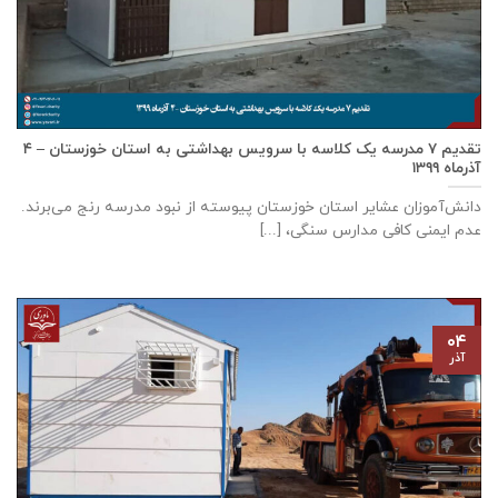
تقدیم ۷ مدرسه یک کلاسه با سرويس بهداشتی به استان خوزستان – ۴
آذر‌ماه ۱۳۹۹
دانش‌آموزان عشایر استان خوزستان پيوسته از نبود مدرسه رنج می‌برند.
عدم ایمنی کافی مدارس سنگی، [...]
۰۴
آذر