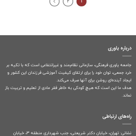
۲
۱
درباره یاوری
جامعه یاوری فرهنگی، سازمانی نظام‌مند و غیرانتفاعی است که با تکیه بر
خرد جمعی، توان خود را برای ارتقای کیفیت آموزشی فرزندان این کشور و
ایجاد آینده‌ای روشن برای آنها صرف می‌کند.
هدف ما این است که هیچ کودکی به خاطر فقر مادی از تعلیم و تربیت باز
نماند.
راه‌های ارتباطی
نشانی: تهران، خیابان دکتر شریعتی، جنب شهرداری منطقه ۳، خیابان