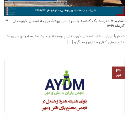
تقدیم ۵ مدرسه یک کلاسه با سرويس بهداشتی به استان خوزستان – ۳
آذر‌ماه ۱۳۹۹
دانش‌آموزان عشایر استان خوزستان پيوسته از نبود مدرسه رنج می‌برند.
عدم ایمنی کافی مدارس سنگی، [...]
۲۳
مهر