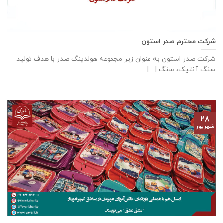
شرکت محترم صدر استون
شرکت صدر استون به عنوان زیر مجموعه هولدینگ صدر با هدف تولید
سنگ آنتیک، سنگ [...]
۲۸
شهریور