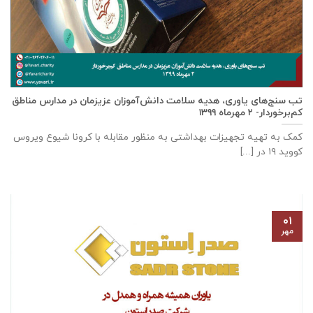
تب سنج‌های یاوری، هدیه سلامت دانش‌آموزان عزیزمان در مدارس مناطق
کم‌برخوردار- ۲ مهرماه ۱۳۹۹
کمک به تهیه تجهیزات بهداشتی به منظور مقابله با کرونا شیوع ویروس
کووید ۱۹ در [...]
۰۱
مهر