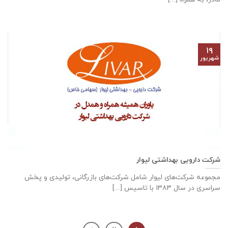
۱۹
شهریور
شرکت دارویی بهداشتی لیوار
مجموعه شرکت‌های لیوار شامل شرکت‌های بازرگانی، تولیدی و پخش
سراسری در سال ۱۳۸۳ با تاسیس [...]