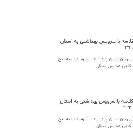
 یک کلاسه با سرويس بهداشتی به استان
ان خوزستان پيوسته از نبود مدرسه رنج
 یک کلاسه با سرويس بهداشتی به استان
ان خوزستان پيوسته از نبود مدرسه رنج