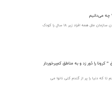
 چه می‌دانیم
پیمان‌نامه‌ حقوق کودکان سازمان ملل همه‌ افراد زیر ۱۸ سال را کودک
کرونا را دُور زد و به مناطق کم‌برخوردار
 تا که دنیا را پر از گندم کنی نانوا می