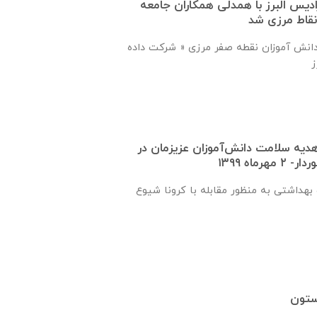
دیس البرز با همدلی همکاران جامعه
نقاط مرزی شد
ی دانش آموزان نقطه صفر مرزی « شرکت داده
دیه سلامت دانش‌آموزان عزیزمان در
ماه ۱۳۹۹
هداشتی به منظور مقابله با کرونا شیوع
ستون