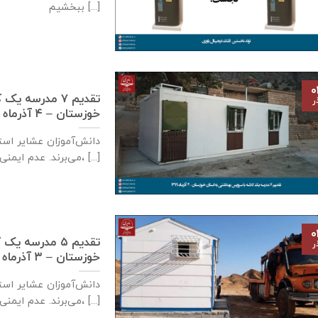
ببخشيم [...]
۰
تقدیم ۷ مدرسه
ر
خوزستان – ۴ آذر‌ماه ۱۳۹۹
دانش‌آموزان عشایر است
می‌برند. عدم ایمنی کافی مدارس سنگی، [...]
۰
تقدیم ۵ مدرسه
ر
خوزستان – ۳ آذر‌ماه ۱۳۹۹
دانش‌آموزان عشایر است
می‌برند. عدم ایمنی کافی مدارس سنگی، [...]