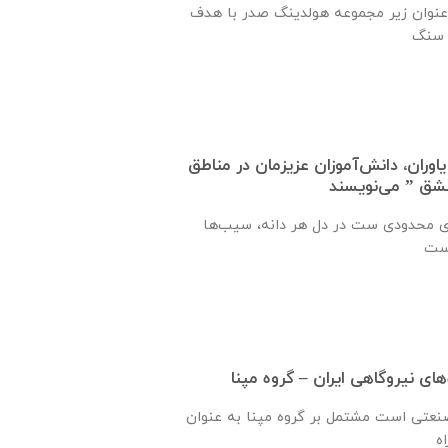
نوان زیر مجموعه هولدینگ صدر با هدف
اوران، دانش‌آموزان عزیزمان در مناطق
عشق ” می‌نویسند
ی محدودی ست در دل هر دانه، سیب‌ها
ای نیروگاهی ایران – گروه مپنا
صنعتى است مشتمل بر گروه مپنا به عنوان