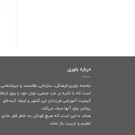
درباره یاوری
جامعه یاوری فرهنگی، سازمانی نظام‌مند و غیرانتفاعی
است که با تکیه بر خرد جمعی، توان خود را برای ارتقا
کیفیت آموزشی فرزندان این کشور و ایجاد آینده‌ای
روشن برای آنها صرف می‌کند.
هدف ما این است که هیچ کودکی به خاطر فقر مادی ا
تعلیم و تربیت باز نماند.