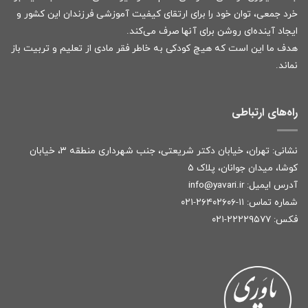
خرد جمعی، توان خود را برای ارتقای کیفیت آموزشی فرزندان این کشور و
ایجاد آینده‌ای روشن برای آنها صرف می‌کند.
هدف ما این است که هیچ کودکی به خاطر فقر مادی از تعلیم و تربیت باز
نماند.
راه‌های ارتباطی
نشانی: تهران، خیابان دکتر شریعتی، جنب شهرداری منطقه ۳، خیابان
کوشا، میدان جوانان، پلاک ۵
آدرس ایمیل:
r
info@yavari.i
شماره تماس:
۱۱-۲۶۴۰۲۶۰۶-۰۲۱
فکس: ۲۲۲۲۹۵۷۷-۰۲۱