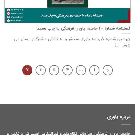
فصلنامه شماره ۴۰ جامعه یاوری فرهنگی به‌چاپ رسید
چهلمین شماره خبرنامه یاوری منتشر و به نشانی مشترکان ارسال می
شود. [...]
۷
۶
۵
۴
…
۱
درباره یاوری
جامعه یاوری فرهنگی، سازمانی نظام‌مند و غیرانتفاعی است که با تکیه بر