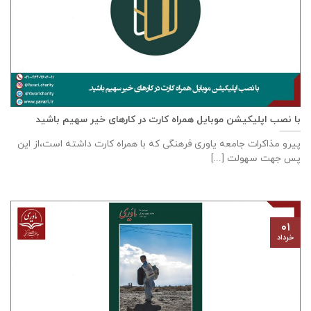
با نصب اپلیکیشن موبایل همراه کارت در کارهای خیر سهیم باشید
پیرو مذاکرات جامعه ياوری فرهنگی که با همراه کارت داشته است،از این
پس جهت سهولت [...]
۰۱
خرداد