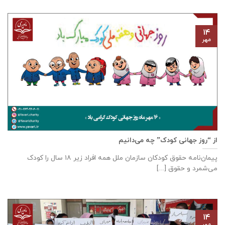
۱۴
مهر
از “روز جهانی کودک” چه می‌دانیم
پیمان‌نامه‌ حقوق کودکان سازمان ملل همه‌ افراد زیر ۱۸ سال را کودک
می‌شمرد و حقوق [...]
۱۴
مهر