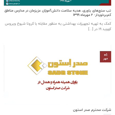
تب سنج‌های یاوری، هدیه سلامت دانش‌آموزان عزیزمان در مدارس مناطق
کم‌برخوردار- ۲ مهرماه ۱۳۹۹
کمک به تهیه تجهیزات بهداشتی به منظور مقابله با کرونا شیوع ویروس
کووید ۱۹ در [...]
۰۱
مهر
شرکت محترم صدر استون