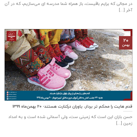
در مجالی که برایم باقیست، باز همراه شما مدرسه ای می‌سازیم، که در آن
آخر [...]
۲۰
بهمن
قدم هایت را محکم تر بردار، یاوران درکنارت هستند- ۲۰ بهمن‌ماه ۱۳۹۹
حسن باران این است که زمینی ست، ولی آسمانی شده است و به امداد
زمین [...]