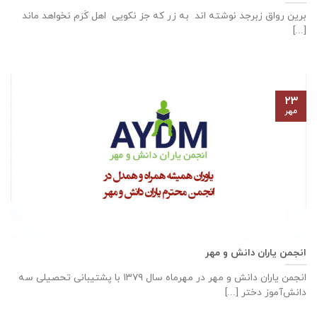
برین رواق زبرجد نوشته اند به زر که جز نکویی اهل کَرَم نخواهد ماند
[...]
۲۳
مهر
انجمن یاران دانش و مهر
انجمن یاران دانش و مهر در مهرماه سال ۱۳۷۹ با پشتیبانی تحصیلی سه
دانش‌آموز دختر [...]