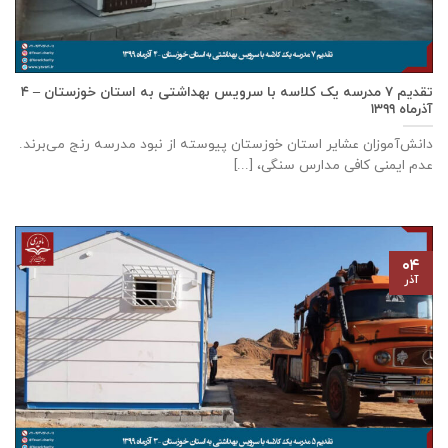
تقدیم ۷ مدرسه یک کلاسه با سرويس بهداشتی به استان خوزستان – ۴
آذر‌ماه ۱۳۹۹
دانش‌آموزان عشایر استان خوزستان پيوسته از نبود مدرسه رنج می‌برند.
عدم ایمنی کافی مدارس سنگی، [...]
۰۴
آذر