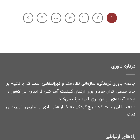
۷
…
۴
۳
۲
۱
درباره یاوری
جامعه یاوری فرهنگی، سازمانی نظام‌مند و غیرانتفاعی است که با تکیه بر
خرد جمعی، توان خود را برای ارتقای کیفیت آموزشی فرزندان این کشور و
ایجاد آینده‌ای روشن برای آنها صرف می‌کند.
هدف ما این است که هیچ کودکی به خاطر فقر مادی از تعلیم و تربیت باز
نماند.
راه‌های ارتباطی