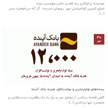
موسسه نیکوکاری رعد الغدیر حامی چهارمین دوره
اجرای کمپین کوله‌پشتی مهر روپوش مدرسه َگر که می‌خواهید مِس
[...]
۳۰
مهر
بسته‌های لوازم‌تحریر و نوشت‌افزار، هدیه بانک آینده
گاهی فاصله‌ رساندن آرزوهای دور و دراز به یک واقعیت دست‌یافتنی و
ملموس، تنها برداشتن [...]