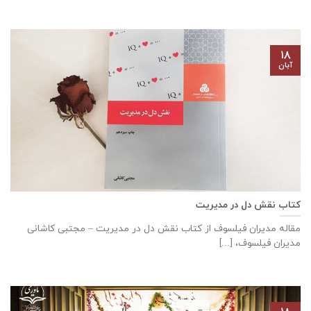
۱۸
آبان
کتاب نقش دل در مدیریت
مقاله مدیران فیلسوف از کتاب نقش دل در مدیریت – مجتبی کاشانی
مدیران فیلسوف، [...]