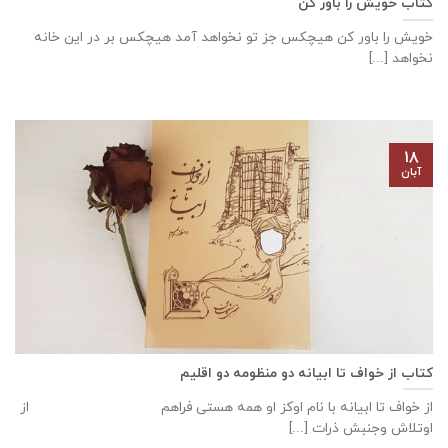
کتاب خویش را باور کن
خویش را باور کن هیچکس جز تو نخواهد آمد هیچکس بر در این خانه
نخواهد [...]
۱۸
آبان
کتاب از خواف تا ابیانه دو منظومه دو اقلیم
از خواف تا ابیانه با نام اوکز او همه هستی فراهم از
اوتلاش وجنبش ذرات [...]