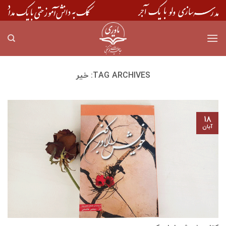
Skip
to
content
TAG ARCHIVES:
خیر
۱۸
آبان