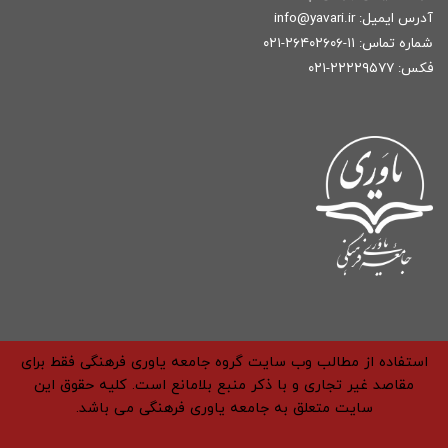
آدرس ایمیل:
r
info@yavari.i
شماره تماس:
۱۱-۲۶۴۰۲۶۰۶-۰۲۱
فکس: ۲۲۲۲۹۵۷۷-۰۲۱
استفاده از مطالب وب سایت گروه جامعه یاوری فرهنگی فقط برای
مقاصد غیر تجاری و با ذکر منبع بلامانع است. کلیه حقوق این
سایت متعلق به جامعه یاوری فرهنگی می باشد.