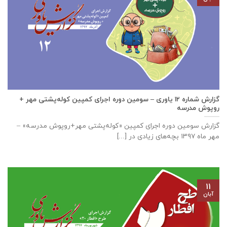
گزارش شماره ۱۲ یاوری – سومین دوره اجرای کمپین کوله‌پشتی مهر +
روپوش مدرسه
گزارش سومین دوره اجرای کمپین «کوله‌پشتی مهر+روپوش مدرسه» –
مهر ماه ۱۳۹۷ بچه‌های زیادی در [...]
۱۱
آبان