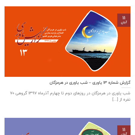
۱۱
آبان
گزارش شماره ۱۳ یاوری – شب یاوری در هرمزگان
شب یاوری در هرمزگان در روزهای دوم تا چهارم آذرماه ۱۳۹۷ گروهی ۷۰
نفره از [...]
۱۱
آبان