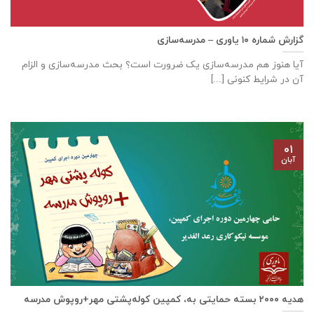
گزارش شماره ۱۰ یاوری – مدرسه‌سازی
آیا هنوز هم مدرسه‌سازی یک ضرورت است؟ بحث مدرسه‌سازی و الزام
آن در شرایط کنونی [...]
۰۱
آبان
هدیه ۲۰۰۰ بسته حمایتی به، کمپین کوله‌پشتی مهر+روپوش مدرسه