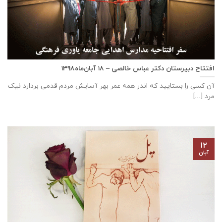
افتتاح دبيرستان دكتر عباس خالصی – ۱۸ آبان‌ماه۱۳۹۸
آن کسی را بستایید که اندر همه عمر بهر آسایش مردم قدمی بردارد نیک
مرد [...]
۱۲
آبان