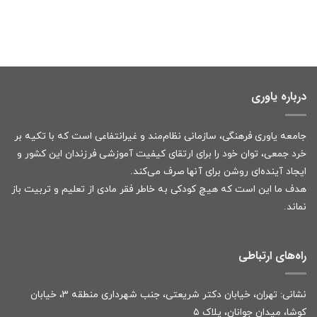
درباره یاوری
جامعه یاوری فرهنگی، سازمانی نظام‌مند و غیرانتفاعی است که با تکیه بر
خرد جمعی، توان خود را برای ارتقای کیفیت آموزشی فرزندان این کشور و
ایجاد آینده‌ای روشن برای آنها صرف می‌کند.
هدف ما این است که هیچ کودکی به خاطر فقر مادی از تعلیم و تربیت باز
نماند.
راه‌های ارتباطی
نشانی: تهران، خیابان دکتر شریعتی، جنب شهرداری منطقه ۳، خیابان
کوشا، میدان جوانان، پلاک ۵