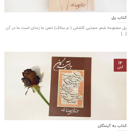
کتاب پل
پل مجموعه شعر مجتبی کاشانی ( م سالک) ذهن ما زندان است ما در آن
[...]
۱۲
آبان
کتاب به آیندگان