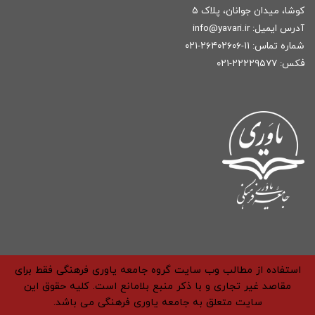
کوشا، میدان جوانان، پلاک ۵
آدرس ایمیل:
r
info@yavari.i
شماره تماس:
۱۱-۲۶۴۰۲۶۰۶-۰۲۱
فکس: ۲۲۲۲۹۵۷۷-۰۲۱
استفاده از مطالب وب سایت گروه جامعه یاوری فرهنگی فقط برای
مقاصد غیر تجاری و با ذکر منبع بلامانع است. کلیه حقوق این
سایت متعلق به جامعه یاوری فرهنگی می باشد.