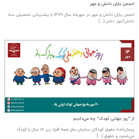
انجمن یاران دانش و مهر
انجمن یاران دانش و مهر در مهرماه سال ۱۳۷۹ با پشتیبانی تحصیلی سه
دانش‌آموز دختر [...]
۱۴
مهر
از “روز جهانی کودک” چه می‌دانیم
پیمان‌نامه‌ حقوق کودکان سازمان ملل همه‌ افراد زیر ۱۸ سال را کودک
می‌شمرد و حقوق [...]