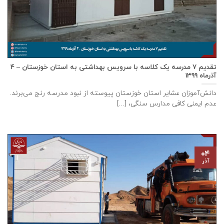
تقدیم ۷ مدرسه یک کلاسه با سرويس بهداشتی به استان خوزستان – ۴
آذر‌ماه ۱۳۹۹
دانش‌آموزان عشایر استان خوزستان پيوسته از نبود مدرسه رنج می‌برند.
عدم ایمنی کافی مدارس سنگی، [...]
۰۴
آذر