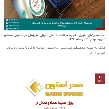
تب سنج‌های یاوری، هدیه سلامت دانش‌آموزان عزیزمان در مدارس مناطق
کم‌برخوردار- ۲ مهرماه ۱۳۹۹
کمک به تهیه تجهیزات بهداشتی به منظور مقابله با کرونا شیوع ویروس
کووید ۱۹ در [...]
۰۱
مهر