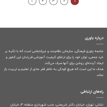
۴
۳
۲
۱
درباره یاوری
جامعه یاوری فرهنگی، سازمانی نظام‌مند و غیرانتفاعی است که با تکیه بر
خرد جمعی، توان خود را برای ارتقای کیفیت آموزشی فرزندان این کشور و
ایجاد آینده‌ای روشن برای آنها صرف می‌کند.
هدف ما این است که هیچ کودکی به خاطر فقر مادی از تعلیم و تربیت باز
نماند.
راه‌های ارتباطی
نشانی: تهران، خیابان دکتر شریعتی، جنب شهرداری منطقه ۳، خیابان