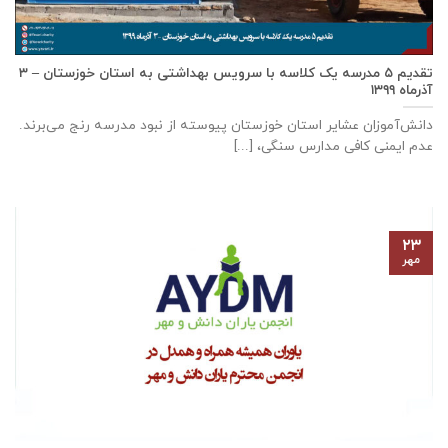
تقدیم ۵ مدرسه یک کلاسه با سرويس بهداشتی به استان خوزستان – ۳
آذر‌ماه ۱۳۹۹
دانش‌آموزان عشایر استان خوزستان پيوسته از نبود مدرسه رنج می‌برند.
عدم ایمنی کافی مدارس سنگی، [...]
۲۳
مهر