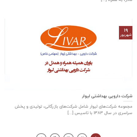
۱۹
شهریور
شرکت دارویی بهداشتی لیوار
مجموعه شرکت‌های لیوار شامل شرکت‌های بازرگانی، تولیدی و پخش
سراسری در سال ۱۳۸۳ با تاسیس [...]