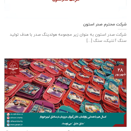
شرکت محترم صدر استون
شرکت صدر استون به عنوان زیر مجموعه هولدینگ صدر با هدف تولید
سنگ آنتیک، سنگ [...]
۲۸
شهریور