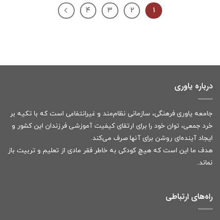
۴
۳
۲
۱
درباره یاوری
جامعه یاوری فرهنگی، سازمانی نظام‌مند و غیرانتفاعی است که با تکیه بر
خرد جمعی، توان خود را برای ارتقای کیفیت آموزشی فرزندان این کشور و
ایجاد آینده‌ای روشن برای آنها صرف می‌کند.
هدف ما این است که هیچ کودکی به خاطر فقر مادی از تعلیم و تربیت باز
نماند.
راه‌های ارتباطی