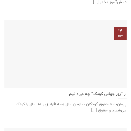
دانش‌آموز دختر [...]
۱۴
مهر
از “روز جهانی کودک” چه می‌دانیم
پیمان‌نامه‌ حقوق کودکان سازمان ملل همه‌ افراد زیر ۱۸ سال را کودک
می‌شمرد و حقوق [...]