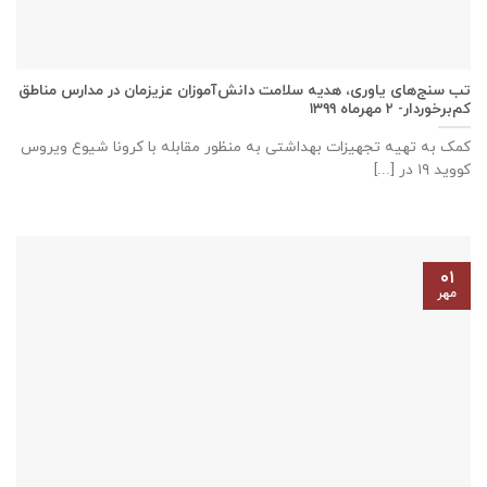
تب سنج‌های یاوری، هدیه سلامت دانش‌آموزان عزیزمان در مدارس مناطق
کم‌برخوردار- ۲ مهرماه ۱۳۹۹
کمک به تهیه تجهیزات بهداشتی به منظور مقابله با کرونا شیوع ویروس
کووید ۱۹ در [...]
۰۱
مهر