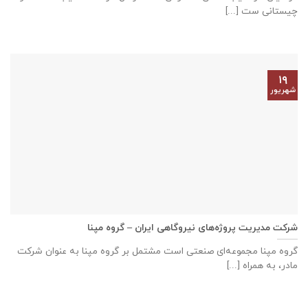
چیستانی ست [...]
۱۹
شهریور
شرکت مدیریت پروژه‌های نیروگاهی ایران – گروه مپنا
گروه مپنا مجموعه‌ای صنعتى است مشتمل بر گروه مپنا به عنوان شرکت
مادر، به همراه [...]