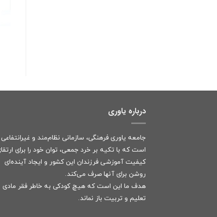
درباره یاوری
جامعه یاوری فرهنگی، سازمانی نظام‌مند و غیرانتفاعی
است که با تکیه بر خرد جمعی، توان خود را برای ارتقا
کیفیت آموزشی فرزندان این کشور و ایجاد آینده‌ای
روشن برای آنها صرف می‌کند.
هدف ما این است که هیچ کودکی به خاطر فقر مادی ا
تعلیم و تربیت باز نماند.