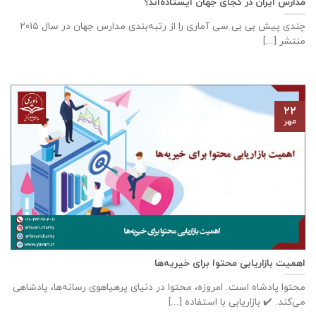
مدارس ایران در کجای جهان ایستاده‌اند؟
چندی پیش بی بی سی آماری را از رتبه‌بندی مدارس جهان در سال ۲۰۱۵
منتشر [...]
۲۲
مهر
اهمیت بازاریابی محتوا برای خیریه‌ها
محتوا پادشاه است. امروزه، محتوا در دنیای پرهیاهوی رسانه‌ها، پادشاهی
می‌کند. ✔️ بازاریابی با استفاده [...]