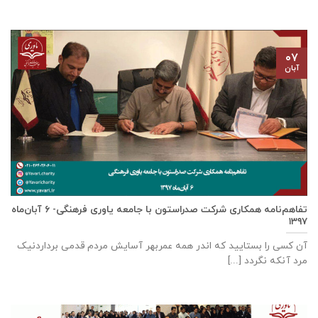
۰۷
آبان
تفاهم‌نامه همکاری شرکت صدراستون با جامعه یاوری فرهنگی- ۶ آبان‌ماه
۱۳۹۷
آن کسی را بستایید که اندر همه عمربهر آسایش مردم قدمی برداردنیک
مرد آنکه نگردد [...]