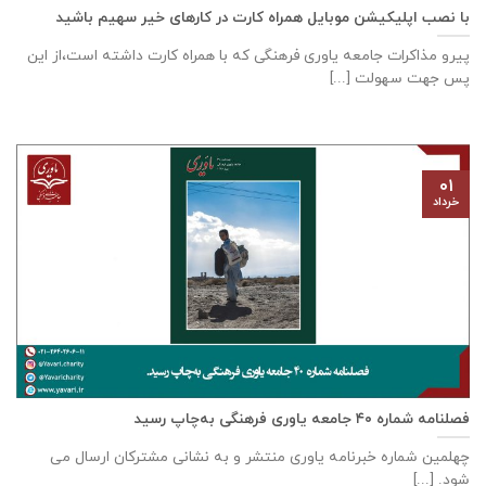
با نصب اپلیکیشن موبایل همراه کارت در کارهای خیر سهیم باشید
پیرو مذاکرات جامعه ياوری فرهنگی که با همراه کارت داشته است،از این
پس جهت سهولت [...]
۰۱
خرداد
فصلنامه شماره ۴۰ جامعه یاوری فرهنگی به‌چاپ رسید
چهلمین شماره خبرنامه یاوری منتشر و به نشانی مشترکان ارسال می
شود. [...]