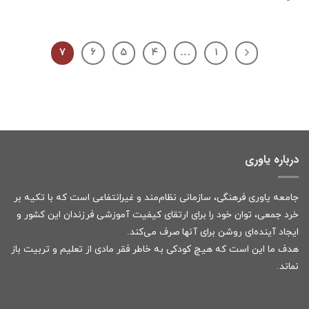
۷
۶
۵
۴
…
۱
درباره یاوری
جامعه یاوری فرهنگی، سازمانی نظام‌مند و غیرانتفاعی است که با تکیه بر
خرد جمعی، توان خود را برای ارتقای کیفیت آموزشی فرزندان این کشور و
ایجاد آینده‌ای روشن برای آنها صرف می‌کند.
هدف ما این است که هیچ کودکی به خاطر فقر مادی از تعلیم و تربیت باز
نماند.