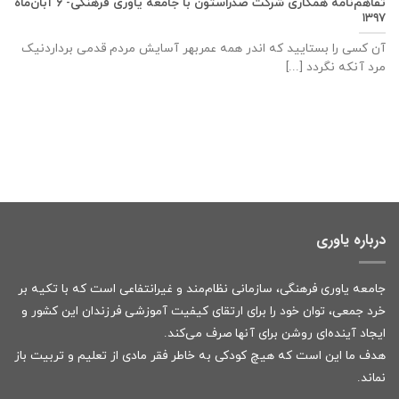
تفاهم‌نامه همکاری شرکت صدراستون با جامعه یاوری فرهنگی- ۶ آبان‌ماه
۱۳۹۷
آن کسی را بستایید که اندر همه عمربهر آسایش مردم قدمی برداردنیک
مرد آنکه نگردد [...]
درباره یاوری
جامعه یاوری فرهنگی، سازمانی نظام‌مند و غیرانتفاعی است که با تکیه بر
خرد جمعی، توان خود را برای ارتقای کیفیت آموزشی فرزندان این کشور و
ایجاد آینده‌ای روشن برای آنها صرف می‌کند.
هدف ما این است که هیچ کودکی به خاطر فقر مادی از تعلیم و تربیت باز
نماند.