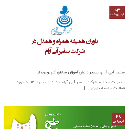
۰۳
اردیبهشت
سفیر آبی آرام، سفیر دانش‌آموزان مناطق کم‌برخوردار
مدیریت محترم شرکت سفیر آبی آرام حدودا از سال ۱۳۹۱ به حوزه
فعالیت جامعه یاوری [...]
۲۸
فروردین