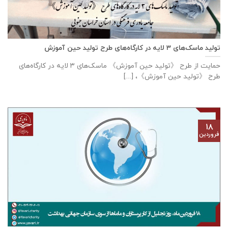
تولید ماسک‌های ۳ لایه در کارگاه‌های طرح تولید حین آموزش
حمایت از طرح 《تولید حین آموزش》 ماسک‌های ۳ لایه در کارگاه‌های
طرح 《تولید حین آموزش》، [...]
۱۸
فروردین