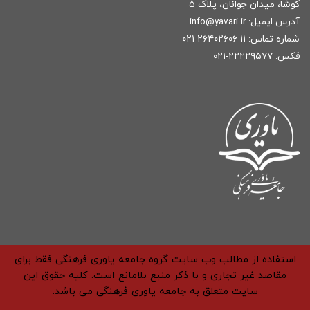
کوشا، میدان جوانان، پلاک ۵
آدرس ایمیل:
r
info@yavari.i
شماره تماس:
۱۱-۲۶۴۰۲۶۰۶-۰۲۱
فکس: ۲۲۲۲۹۵۷۷-۰۲۱
استفاده از مطالب وب سایت گروه جامعه یاوری فرهنگی فقط برای
مقاصد غیر تجاری و با ذکر منبع بلامانع است. کلیه حقوق این
سایت متعلق به جامعه یاوری فرهنگی می باشد.