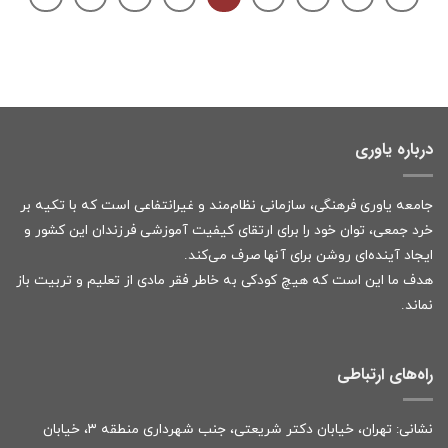
درباره یاوری
جامعه یاوری فرهنگی، سازمانی نظام‌مند و غیرانتفاعی است که با تکیه بر
خرد جمعی، توان خود را برای ارتقای کیفیت آموزشی فرزندان این کشور و
ایجاد آینده‌ای روشن برای آنها صرف می‌کند.
هدف ما این است که هیچ کودکی به خاطر فقر مادی از تعلیم و تربیت باز
نماند.
راه‌های ارتباطی
نشانی: تهران، خیابان دکتر شریعتی، جنب شهرداری منطقه ۳، خیابان