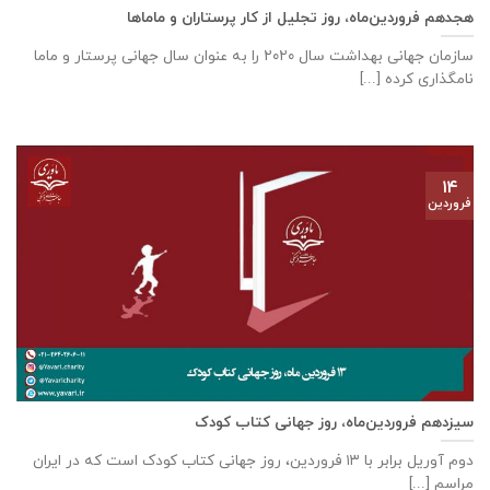
هجدهم فروردین‌ماه، روز تجلیل از کار پرستاران و ماماها
سازمان جهانی بهداشت سال ۲۰۲۰ را به عنوان سال جهانی پرستار و ماما
نامگذاری کرده [...]
۱۴
فروردین
سیزدهم فروردین‌ماه، روز جهانی کتاب کودک
دوم آوریل برابر با ۱۳ فروردین، روز جهانی کتاب کودک است که در ایران
مراسم [...]