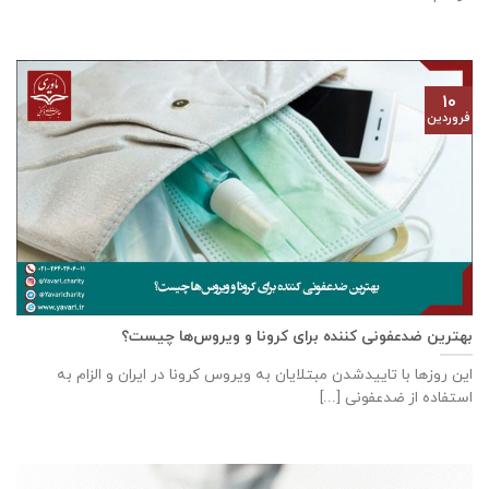
۱۰
فروردین
بهترین ضدعفونی کننده برای کرونا و ویروس‌‌ها چیست؟
این روز‌ها با تاییدشدن مبتلایان به ویروس کرونا در ایران و الزام به
استفاده از ضدعفونی [...]