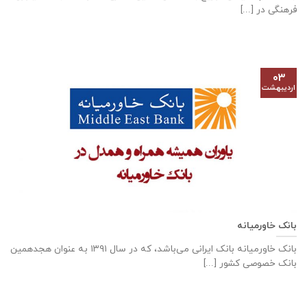
فرهنگی در [...]
۰۳
اردیبهشت
بانک خاورمیانه
بانک خاورمیانه بانک ایرانی می‌باشد، که در سال ۱۳۹۱ به عنوان هجدهمین
بانک خصوصی کشور [...]