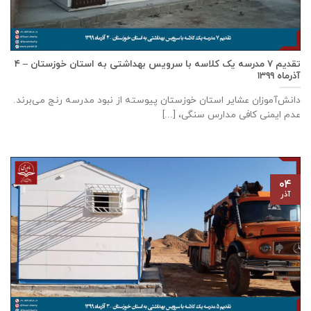
تقدیم ۷ مدرسه یک کلاسه با سرويس بهداشتی به استان خوزستان – ۴
آذر‌ماه ۱۳۹۹
دانش‌آموزان عشایر استان خوزستان پيوسته از نبود مدرسه رنج می‌برند.
عدم ایمنی کافی مدارس سنگی، [...]
۰۴
آذر