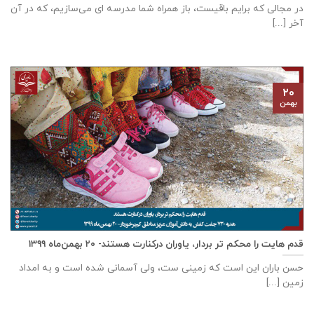
در مجالی که برایم باقیست، باز همراه شما مدرسه ای می‌سازیم، که در آن
آخر [...]
۲۰
بهمن
قدم هایت را محکم تر بردار، یاوران درکنارت هستند- ۲۰ بهمن‌ماه ۱۳۹۹
حسن باران این است که زمینی ست، ولی آسمانی شده است و به امداد
زمین [...]