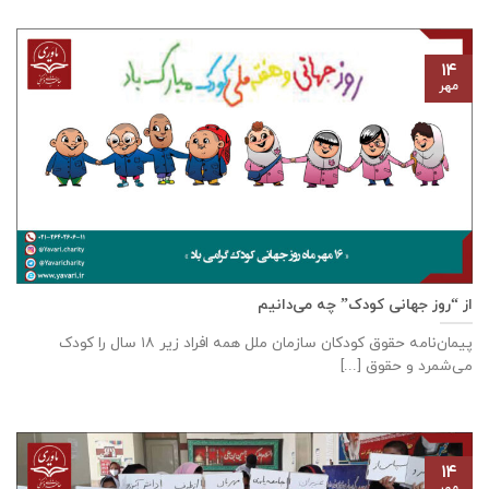
۱۴
مهر
از “روز جهانی کودک” چه می‌دانیم
پیمان‌نامه‌ حقوق کودکان سازمان ملل همه‌ افراد زیر ۱۸ سال را کودک
می‌شمرد و حقوق [...]
۱۴
مهر