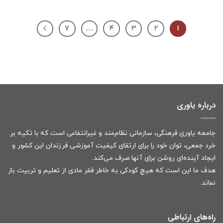
۷
…
۴
۳
۲
۱
درباره یاوری
جامعه یاوری فرهنگی، سازمانی نظام‌مند و غیرانتفاعی است که با تکیه بر
خرد جمعی، توان خود را برای ارتقای کیفیت آموزشی فرزندان این کشور و
ایجاد آینده‌ای روشن برای آنها صرف می‌کند.
هدف ما این است که هیچ کودکی به خاطر فقر مادی از تعلیم و تربیت باز
نماند.
راه‌های ارتباطی