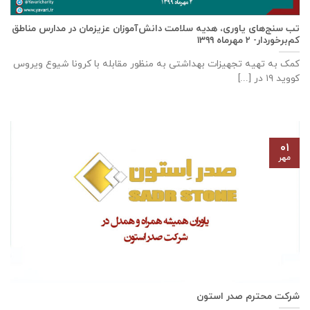
تب سنج‌های یاوری، هدیه سلامت دانش‌آموزان عزیزمان در مدارس مناطق
کم‌برخوردار- ۲ مهرماه ۱۳۹۹
کمک به تهیه تجهیزات بهداشتی به منظور مقابله با کرونا شیوع ویروس
کووید ۱۹ در [...]
۰۱
مهر
شرکت محترم صدر استون