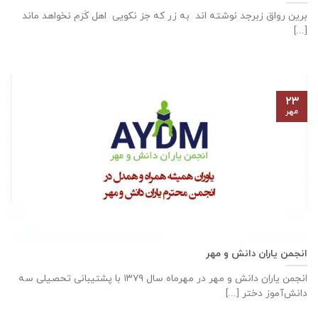
برین رواق زبرجد نوشته اند به زر که جز نکویی اهل کَرَم نخواهد ماند
[...]
۲۳
مهر
انجمن یاران دانش و مهر
انجمن یاران دانش و مهر در مهرماه سال ۱۳۷۹ با پشتیبانی تحصیلی سه
دانش‌آموز دختر [...]