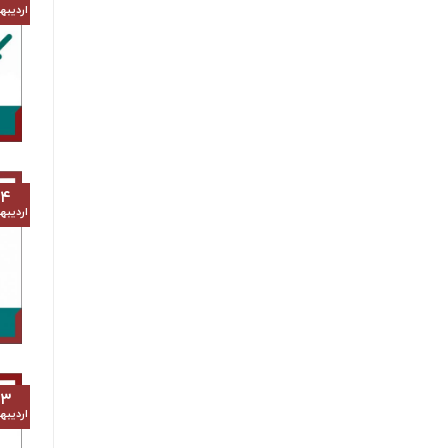
اردیب
۱۴
اردیب
۱۳
اردیب