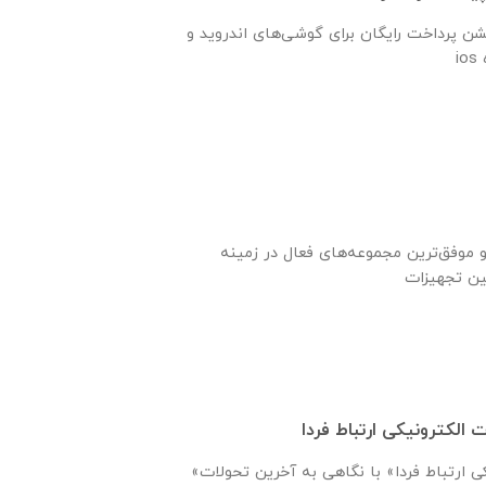
شن پرداخت رایگان برای گوشی‌های اندروید و
و موفق‌ترین مجموعه‌های فعال در زمینه
 الکترونیکی ارتباط فردا
«شرکت تجارت الکترونیکی ارتباط فردا» با نگاهی به آخرین تحولات