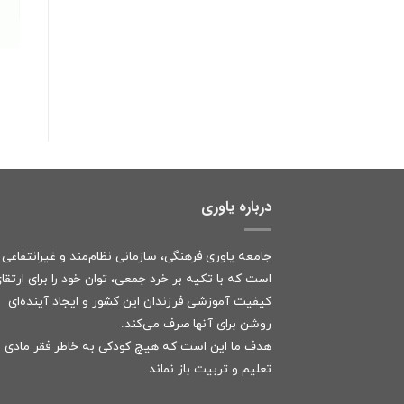
درباره یاوری
جامعه یاوری فرهنگی، سازمانی نظام‌مند و غیرانتفاعی
است که با تکیه بر خرد جمعی، توان خود را برای ارتقا
کیفیت آموزشی فرزندان این کشور و ایجاد آینده‌ای
روشن برای آنها صرف می‌کند.
هدف ما این است که هیچ کودکی به خاطر فقر مادی ا
تعلیم و تربیت باز نماند.