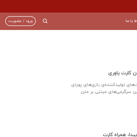
ط با ما
ورود / عضویت
ان کارت یاوری
ت‌های تولیدکننده‌ی بازی‌های پویای
یدا، همراه کارت