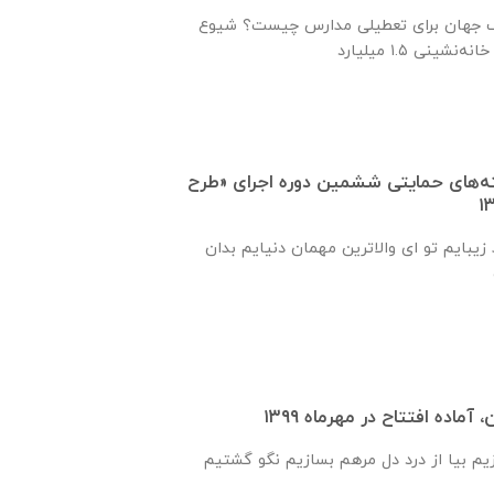
ف جهان برای تعطیلی مدارس چیست؟ شیوع
ته‌های حمایتی ششمین دوره اجرای «طرح
زیبایم تو ای والاترین مهمان دنیایم بدان
آماده افتتاح در مهرماه ۱۳۹۹
زیم بیا از درد دل مرهم بسازیم نگو گشتیم