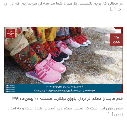
در مجالی که برایم باقیست، باز همراه شما مدرسه ای می‌سازیم، که در آن
آخر [...]
۲۰
بهمن
قدم هایت را محکم تر بردار، یاوران درکنارت هستند- ۲۰ بهمن‌ماه ۱۳۹۹
حسن باران این است که زمینی ست، ولی آسمانی شده است و به امداد
زمین [...]