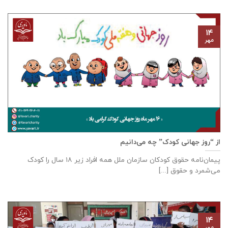
۱۴
مهر
از “روز جهانی کودک” چه می‌دانیم
پیمان‌نامه‌ حقوق کودکان سازمان ملل همه‌ افراد زیر ۱۸ سال را کودک
می‌شمرد و حقوق [...]
۱۴
مهر