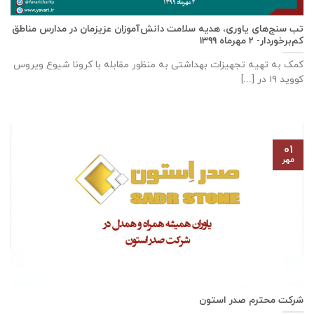
تب سنج‌های یاوری، هدیه سلامت دانش‌آموزان عزیزمان در مدارس مناطق
کم‌برخوردار- ۲ مهرماه ۱۳۹۹
کمک به تهیه تجهیزات بهداشتی به منظور مقابله با کرونا شیوع ویروس
کووید ۱۹ در [...]
۰۱
مهر
شرکت محترم صدر استون