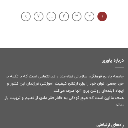
۷
…
۴
۳
۲
۱
درباره یاوری
جامعه یاوری فرهنگی، سازمانی نظام‌مند و غیرانتفاعی است که با تکیه بر
خرد جمعی، توان خود را برای ارتقای کیفیت آموزشی فرزندان این کشور و
ایجاد آینده‌ای روشن برای آنها صرف می‌کند.
هدف ما این است که هیچ کودکی به خاطر فقر مادی از تعلیم و تربیت باز
نماند.
راه‌های ارتباطی