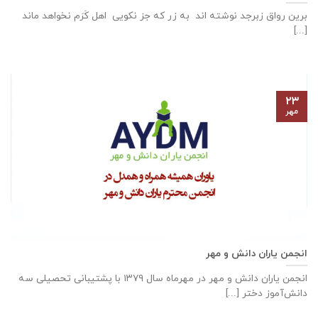
برین رواق زبرجد نوشته اند به زر که جز نکویی اهل کَرَم نخواهد ماند
[...]
۲۳
مهر
انجمن یاران دانش و مهر
انجمن یاران دانش و مهر در مهرماه سال ۱۳۷۹ با پشتیبانی تحصیلی سه
دانش‌آموز دختر [...]