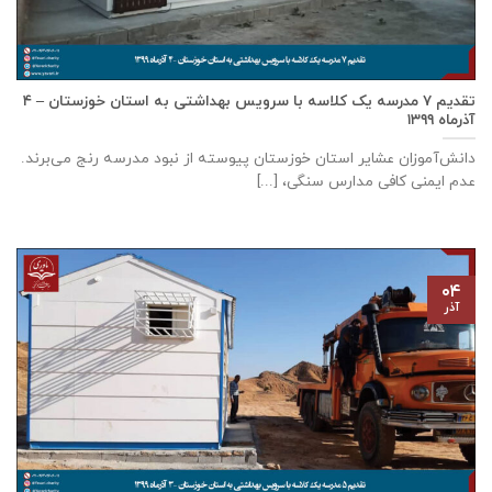
تقدیم ۷ مدرسه یک کلاسه با سرويس بهداشتی به استان خوزستان – ۴
آذر‌ماه ۱۳۹۹
دانش‌آموزان عشایر استان خوزستان پيوسته از نبود مدرسه رنج می‌برند.
عدم ایمنی کافی مدارس سنگی، [...]
۰۴
آذر