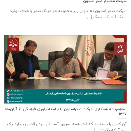
شرکت محترم صدر استون
شرکت صدر استون به عنوان زیر مجموعه هولدینگ صدر با هدف تولید
سنگ آنتیک، سنگ [...]
۰۷
آبان
تفاهم‌نامه همکاری شرکت صدراستون با جامعه یاوری فرهنگی- ۶ آبان‌ماه
۱۳۹۷
آن کسی را بستایید که اندر همه عمربهر آسایش مردم قدمی برداردنیک
مرد آنکه نگردد [...]