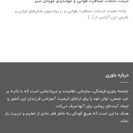
شرکت خدمات مسافرت هوایی و جهانگردی مهرگان سیر
ارائه دهنده خدمات مسافرت هوایی و رزرواسیون هتل‌های ایرانی و
خارجی این آژانس از [...]
درباره یاوری
جامعه یاوری فرهنگی، سازمانی نظام‌مند و غیرانتفاعی است که با تکیه بر
خرد جمعی، توان خود را برای ارتقای کیفیت آموزشی فرزندان این کشور و
ایجاد آینده‌ای روشن برای آنها صرف می‌کند.
هدف ما این است که هیچ کودکی به خاطر فقر مادی از تعلیم و تربیت باز
نماند.