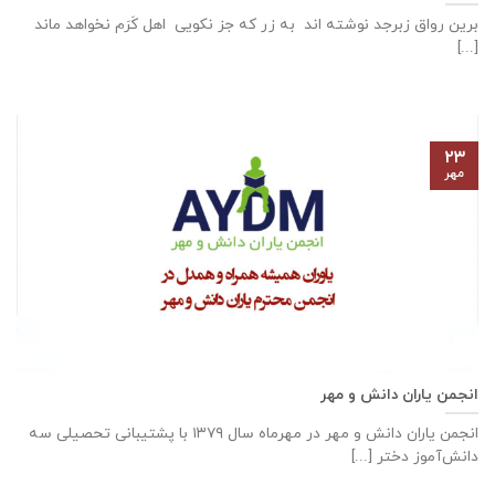
برین رواق زبرجد نوشته اند به زر که جز نکویی اهل کَرَم نخواهد ماند
[...]
۲۳
مهر
انجمن یاران دانش و مهر
انجمن یاران دانش و مهر در مهرماه سال ۱۳۷۹ با پشتیبانی تحصیلی سه
دانش‌آموز دختر [...]