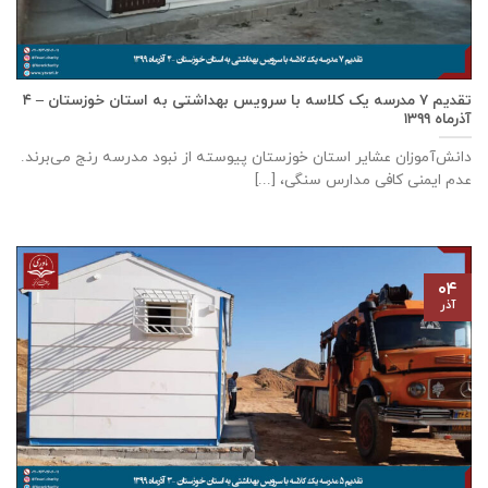
تقدیم ۷ مدرسه یک کلاسه با سرويس بهداشتی به استان خوزستان – ۴
آذر‌ماه ۱۳۹۹
دانش‌آموزان عشایر استان خوزستان پيوسته از نبود مدرسه رنج می‌برند.
عدم ایمنی کافی مدارس سنگی، [...]
۰۴
آذر