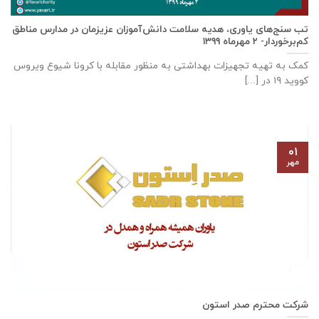
تب سنج‌های یاوری، هدیه سلامت دانش‌آموزان عزیزمان در مدارس مناطق
کم‌برخوردار- ۲ مهرماه ۱۳۹۹
کمک به تهیه تجهیزات بهداشتی به منظور مقابله با کرونا شیوع ویروس
کووید ۱۹ در [...]
۰۱
مهر
شرکت محترم صدر استون