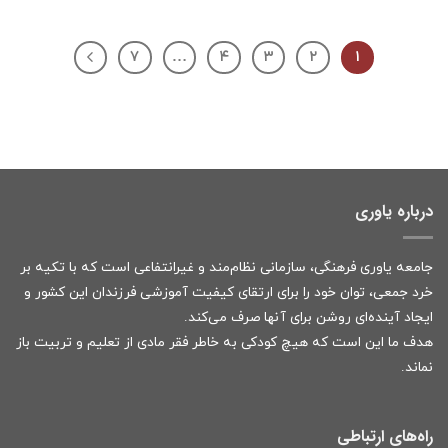
۷
…
۴
۳
۲
۱
درباره یاوری
جامعه یاوری فرهنگی، سازمانی نظام‌مند و غیرانتفاعی است که با تکیه بر
خرد جمعی، توان خود را برای ارتقای کیفیت آموزشی فرزندان این کشور و
ایجاد آینده‌ای روشن برای آنها صرف می‌کند.
هدف ما این است که هیچ کودکی به خاطر فقر مادی از تعلیم و تربیت باز
نماند.
راه‌های ارتباطی