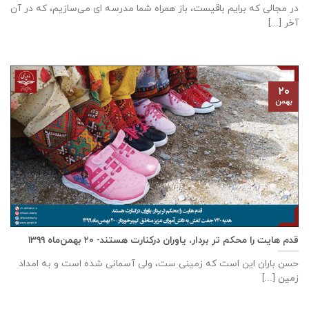
در مجالی که برایم باقیست، باز همراه شما مدرسه ای می‌سازیم، که در آن
آخر [...]
۲۰
بهمن
قدم هایت را محکم تر بردار، یاوران درکنارت هستند- ۲۰ بهمن‌ماه ۱۳۹۹
حسن باران این است که زمینی ست، ولی آسمانی شده است و به امداد
زمین [...]