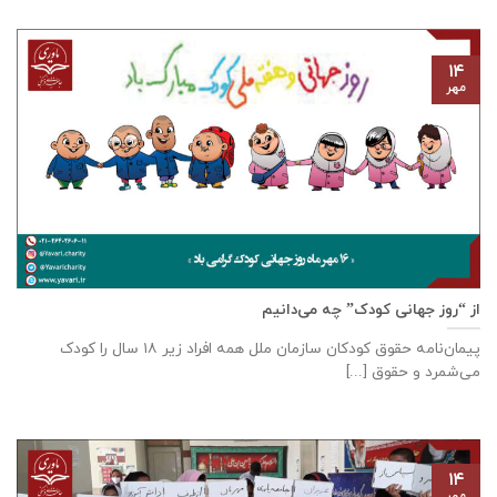
۱۴
مهر
از “روز جهانی کودک” چه می‌دانیم
پیمان‌نامه‌ حقوق کودکان سازمان ملل همه‌ افراد زیر ۱۸ سال را کودک
می‌شمرد و حقوق [...]
۱۴
مهر