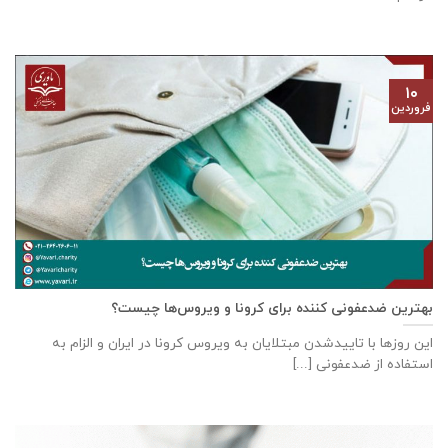
۱۰
فروردین
بهترین ضدعفونی کننده برای کرونا و ویروس‌‌ها چیست؟
این روز‌ها با تاییدشدن مبتلایان به ویروس کرونا در ایران و الزام به
استفاده از ضدعفونی [...]