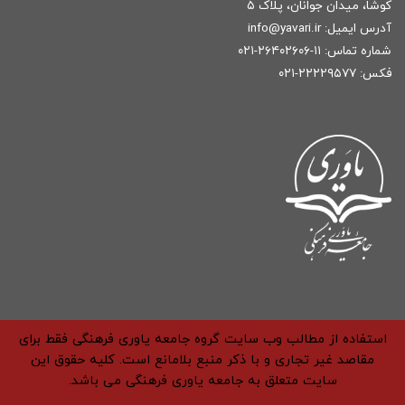
کوشا، میدان جوانان، پلاک ۵
آدرس ایمیل:
r
info@yavari.i
شماره تماس:
۱۱-۲۶۴۰۲۶۰۶-۰۲۱
فکس: ۲۲۲۲۹۵۷۷-۰۲۱
استفاده از مطالب وب سایت گروه جامعه یاوری فرهنگی فقط برای
مقاصد غیر تجاری و با ذکر منبع بلامانع است. کلیه حقوق این
سایت متعلق به جامعه یاوری فرهنگی می باشد.