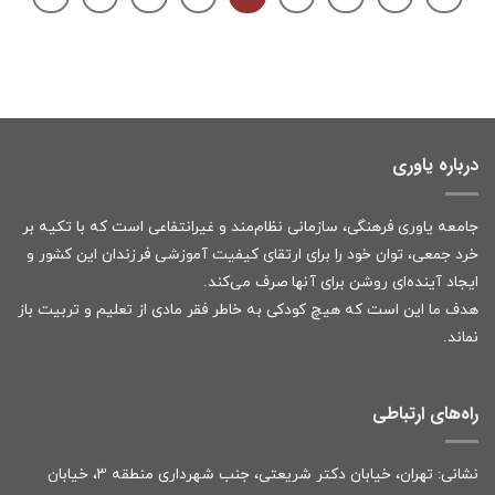
درباره یاوری
جامعه یاوری فرهنگی، سازمانی نظام‌مند و غیرانتفاعی است که با تکیه بر
خرد جمعی، توان خود را برای ارتقای کیفیت آموزشی فرزندان این کشور و
ایجاد آینده‌ای روشن برای آنها صرف می‌کند.
هدف ما این است که هیچ کودکی به خاطر فقر مادی از تعلیم و تربیت باز
نماند.
راه‌های ارتباطی
نشانی: تهران، خیابان دکتر شریعتی، جنب شهرداری منطقه ۳، خیابان