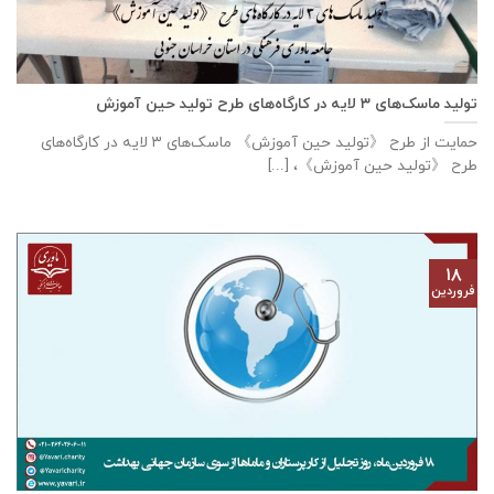
تولید ماسک‌های ۳ لایه در کارگاه‌های طرح تولید حین آموزش
حمایت از طرح 《تولید حین آموزش》 ماسک‌های ۳ لایه در کارگاه‌های
طرح 《تولید حین آموزش》، [...]
۱۸
فروردین