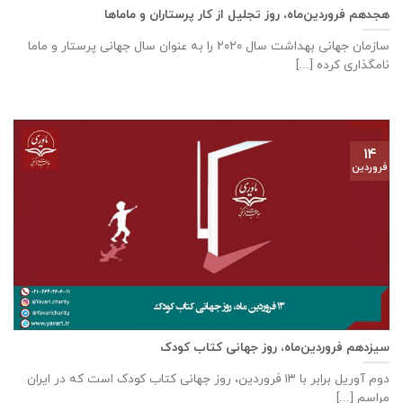
هجدهم فروردین‌ماه، روز تجلیل از کار پرستاران و ماماها
سازمان جهانی بهداشت سال ۲۰۲۰ را به عنوان سال جهانی پرستار و ماما
نامگذاری کرده [...]
۱۴
فروردین
سیزدهم فروردین‌ماه، روز جهانی کتاب کودک
دوم آوریل برابر با ۱۳ فروردین، روز جهانی کتاب کودک است که در ایران
مراسم [...]