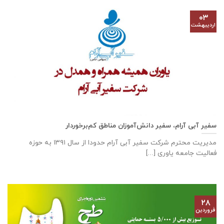
۰۳
اردیبهشت
سفیر آبی آرام، سفیر دانش‌آموزان مناطق کم‌برخوردار
مدیریت محترم شرکت سفیر آبی آرام حدودا از سال ۱۳۹۱ به حوزه
فعالیت جامعه یاوری [...]
۲۸
فروردین