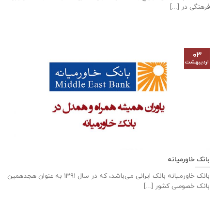
فرهنگی در [...]
۰۳
اردیبهشت
بانک خاورمیانه
بانک خاورمیانه بانک ایرانی می‌باشد، که در سال ۱۳۹۱ به عنوان هجدهمین
بانک خصوصی کشور [...]