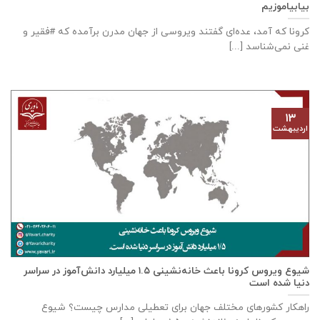
بیابیاموزیم
کرونا که آمد، عده‌ای گفتند ویروسی از جهان مدرن برآمده که #فقیر و
غنی نمی‌شناسد [...]
۱۳
اردیبهشت
شیوع ویروس کرونا باعث خانه‌نشینی ۱.۵ میلیارد دانش‌آموز در سراسر
دنیا شده است
راهکار کشورهای مختلف جهان برای تعطیلی مدارس چیست؟ شیوع