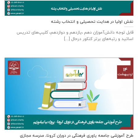
نقش اولیا در هدایت تحصیلی و انتخاب رشته
قابل توجه دانش‌آموزان دهم ،یازدهم و دوازدهم، کلیپ‌های تدریس
اساتید و رتبه‌های برتر کنکور درحال [...]
۱۴
اردیبهشت
طرح آموزشی جامعه یاوری فرهنگی در دوران کرونا، مدرسه مجازی