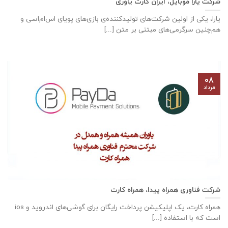
شرکت یارا موبایل، ایران کارت یاوری
یارا، یکی از اولین شرکت‌های تولیدکننده‌ی بازی‌های پویای اس‌ام‌اسی و
هم‌چنین سرگرمی‌های مبتنی بر متن [...]
۰۸
مرداد
شرکت فناوری همراه پیدا، همراه کارت
همراه کارت، یک اپلیکیشن پرداخت رایگان برای گوشی‌های اندروید و ios
است که با استفاده [...]