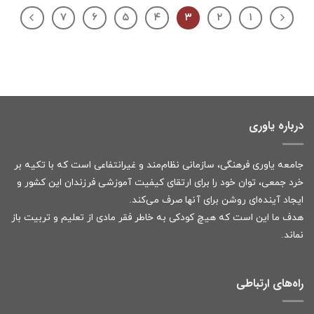
۷
۶
۵
۴
۳
۲
۱
درباره یاوری
جامعه یاوری فرهنگی، سازمانی نظام‌مند و غیرانتفاعی است که با تکیه بر
خرد جمعی، توان خود را برای ارتقای کیفیت آموزشی فرزندان این کشور و
ایجاد آینده‌ای روشن برای آنها صرف می‌کند.
هدف ما این است که هیچ کودکی به خاطر فقر مادی از تعلیم و تربیت باز
نماند.
راه‌های ارتباطی