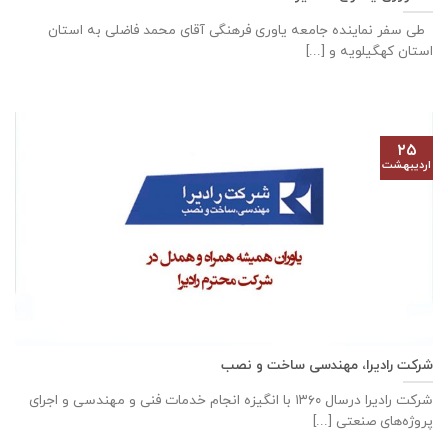
طی سفر نماینده جامعه یاوری فرهنگی آقای محمد فاضلی به استان
استان کهگیلویه و [...]
۲۵
اردیبهشت
شرکت رادیرا، مهندسی ساخت و نصب
شرکت رادیرا درسال ۱۳۶۰ با انگیزه انجام خدمات فنی و مهندسی و اجرای
پروژه‌های صنعتی [...]