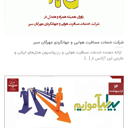
شرکت خدمات مسافرت هوایی و جهانگردی مهرگان سیر
ارائه دهنده خدمات مسافرت هوایی و رزرواسیون هتل‌های ایرانی و
خارجی این آژانس از [...]
۱۴
اردیبهشت