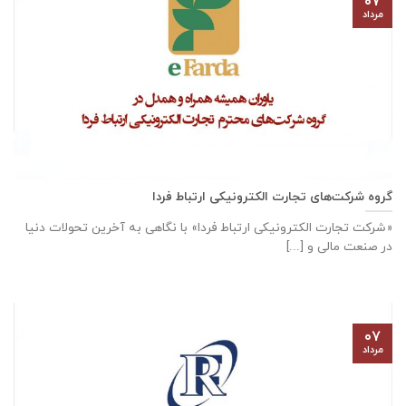
۰۷
مرداد
گروه شرکت‌های تجارت الکترونیکی ارتباط فردا
«شرکت تجارت الکترونیکی ارتباط فردا» با نگاهی به آخرین تحولات دنیا
در صنعت مالی و [...]
۰۷
مرداد