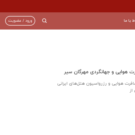
ط با ما
ورود / عضویت
 هوایی و جهانگردی مهرگان سیر
ارائه دهنده خدمات مسافرت هوایی و رزرواسیون هتل‌های ایرانی