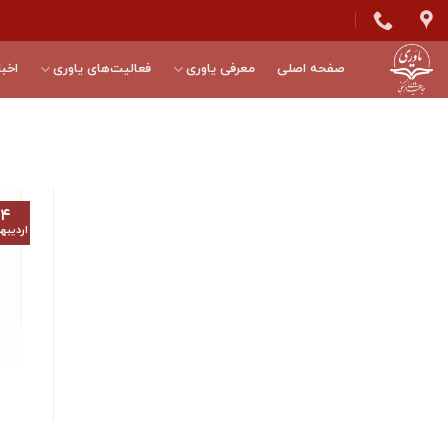
Skip
to
content
صفحه اصلی
معرفی یاوری
فعالیت‌های یاوری
اخبا
۱۴
اردیب