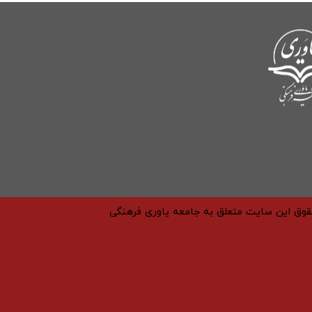
حقوق این سایت متعلق به جامعه یاوری فرهنگی