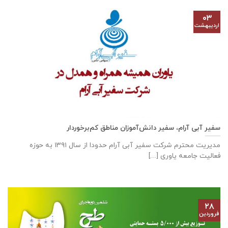
۰۳
اردیبهشت
سفیر آبی آرام، سفیر دانش‌آموزان مناطق کم‌برخوردار
مدیریت محترم شرکت سفیر آبی آرام حدودا از سال ۱۳۹۱ به حوزه
فعالیت جامعه یاوری [...]
۲۸
فروردین