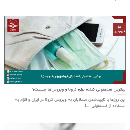
۱۰
فروردین
بهترین ضدعفونی کننده برای کرونا و ویروس‌‌ها چیست؟
این روز‌ها با تاییدشدن مبتلایان به ویروس کرونا در ایران و الزام به
استفاده از ضدعفونی [...]