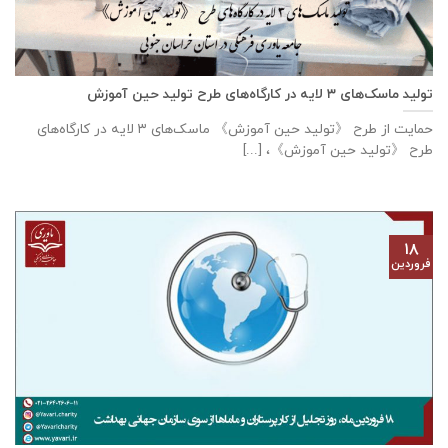
تولید ماسک‌های ۳ لایه در کارگاه‌های طرح تولید حین آموزش
حمایت از طرح 《تولید حین آموزش》 ماسک‌های ۳ لایه در کارگاه‌های
طرح 《تولید حین آموزش》، [...]
۱۸
فروردین