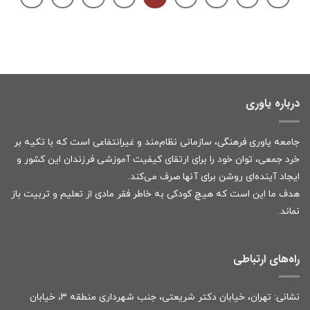
درباره یاوری
جامعه یاوری فرهنگی، سازمانی نظام‌مند و غیرانتفاعی است که با تکیه بر
خرد جمعی، توان خود را برای ارتقای کیفیت آموزشی فرزندان این کشور و
ایجاد آینده‌ای روشن برای آنها صرف می‌کند.
هدف ما این است که هیچ کودکی به خاطر فقر مادی از تعلیم و تربیت باز
نماند.
راه‌های ارتباطی
نشانی: تهران، خیابان دکتر شریعتی، جنب شهرداری منطقه ۳، خیابان