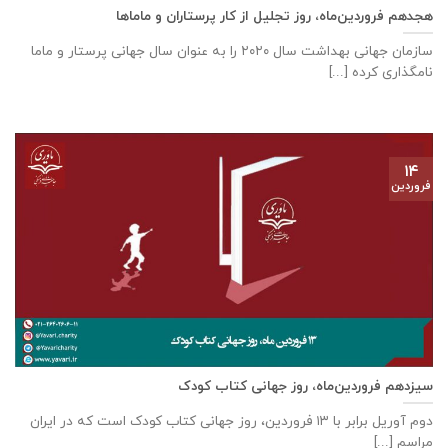
هجدهم فروردین‌ماه، روز تجلیل از کار پرستاران و ماماها
سازمان جهانی بهداشت سال ۲۰۲۰ را به عنوان سال جهانی پرستار و ماما
نامگذاری کرده [...]
۱۴
فروردین
سیزدهم فروردین‌ماه، روز جهانی کتاب کودک
دوم آوریل برابر با ۱۳ فروردین، روز جهانی کتاب کودک است که در ایران
مراسم [...]