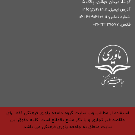
کوشا، میدان جوانان، پلاک ۵
آدرس ایمیل:
r
info@yavari.i
شماره تماس:
۱۱-۲۶۴۰۲۶۰۶-۰۲۱
فکس: ۲۲۲۲۹۵۷۷-۰۲۱
استفاده از مطالب وب سایت گروه جامعه یاوری فرهنگی فقط برای
مقاصد غیر تجاری و با ذکر منبع بلامانع است. کلیه حقوق این
سایت متعلق به جامعه یاوری فرهنگی می باشد.