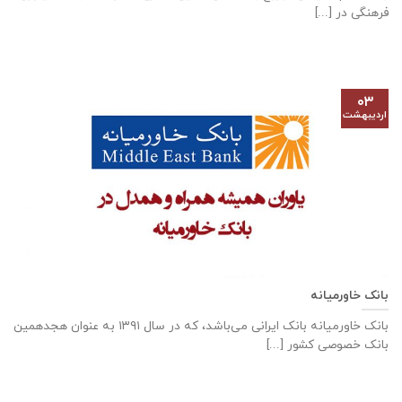
فرهنگی در [...]
۰۳
اردیبهشت
بانک خاورمیانه
بانک خاورمیانه بانک ایرانی می‌باشد، که در سال ۱۳۹۱ به عنوان هجدهمین
بانک خصوصی کشور [...]