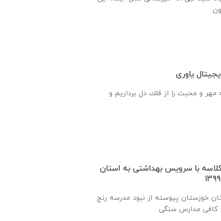
جیتال یاوری
هر و محبت را از قلك دل برداريم و
 یک کلاسه با سرويس بهداشتی به استان
ان خوزستان پيوسته از نبود مدرسه رنج