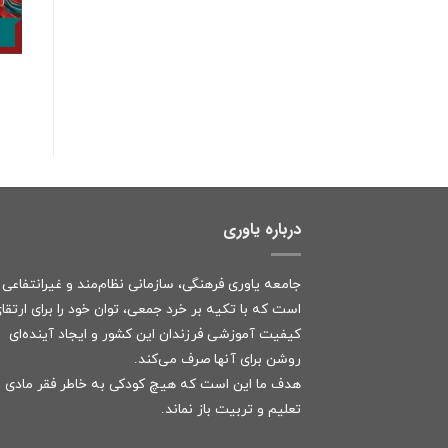
درباره یاوری
جامعه یاوری فرهنگی، سازمانی نظام‌مند و غیرانتفاعی
است که با تکیه بر خرد جمعی، توان خود را برای ارتقا
کیفیت آموزشی فرزندان این کشور و ایجاد آینده‌ای
روشن برای آنها صرف می‌کند.
هدف ما این است که هیچ کودکی به خاطر فقر مادی ا
تعلیم و تربیت باز نماند.