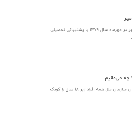
مهر
انجمن یاران دانش و مهر در مهرماه سال ۱۳۷۹ با پشتیبانی تحصیلی
 چه می‌دانیم
پیمان‌نامه‌ حقوق کودکان سازمان ملل همه‌ افراد زیر ۱۸ سال را کودک