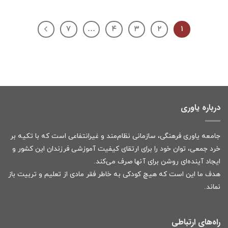
۷
…
۴
۳
۲
۱
درباره یاوری
جامعه یاوری فرهنگی، سازمانی نظام‌مند و غیرانتفاعی است که با تکیه بر
خرد جمعی، توان خود را برای ارتقای کیفیت آموزشی فرزندان این کشور و
ایجاد آینده‌ای روشن برای آنها صرف می‌کند.
هدف ما این است که هیچ کودکی به خاطر فقر مادی از تعلیم و تربیت باز
نماند.
راه‌های ارتباطی