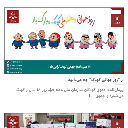
۱۴
مهر
از “روز جهانی کودک” چه می‌دانیم
پیمان‌نامه‌ حقوق کودکان سازمان ملل همه‌ افراد زیر ۱۸ سال را کودک
می‌شمرد و حقوق [...]
۱۴
مهر