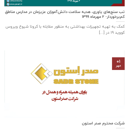
تب سنج‌های یاوری، هدیه سلامت دانش‌آموزان عزیزمان در مدارس مناطق
کم‌برخوردار- ۲ مهرماه ۱۳۹۹
کمک به تهیه تجهیزات بهداشتی به منظور مقابله با کرونا شیوع ویروس
کووید ۱۹ در [...]
۰۱
مهر
شرکت محترم صدر استون