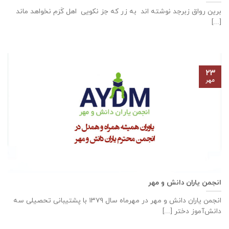
برین رواق زبرجد نوشته اند به زر که جز نکویی اهل کَرَم نخواهد ماند
[...]
۲۳
مهر
انجمن یاران دانش و مهر
انجمن یاران دانش و مهر در مهرماه سال ۱۳۷۹ با پشتیبانی تحصیلی سه
دانش‌آموز دختر [...]