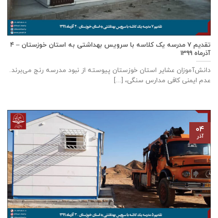
تقدیم ۷ مدرسه یک کلاسه با سرويس بهداشتی به استان خوزستان – ۴
آذر‌ماه ۱۳۹۹
دانش‌آموزان عشایر استان خوزستان پيوسته از نبود مدرسه رنج می‌برند.
عدم ایمنی کافی مدارس سنگی، [...]
۰۴
آذر