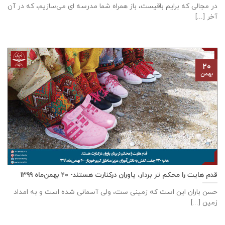
در مجالی که برایم باقیست، باز همراه شما مدرسه ای می‌سازیم، که در آن
آخر [...]
۲۰
بهمن
قدم هایت را محکم تر بردار، یاوران درکنارت هستند- ۲۰ بهمن‌ماه ۱۳۹۹
حسن باران این است که زمینی ست، ولی آسمانی شده است و به امداد
زمین [...]