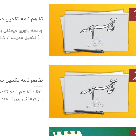
۲
ر
تفاهم نامه تکمیل مدرسه ۶ کلاسه، شهرست
جامعه یاوری فرهنگی به
تکمیل مدرسه ۶ کلاسه، طرح [...]
۲
ر
تفاهم نامه تکمیل مدرسه ۳ کلاسه، شهرست
فرهنگی زیربنا: ۲۰۰ متر [...]
۲