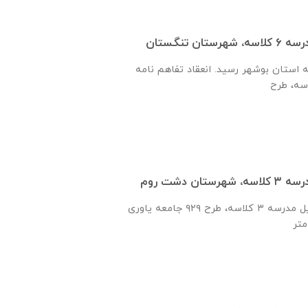
ان تنگستان
 استان بوشهر رسید. انعقاد تفاهم نامه
ان دشت روم
انعقاد تفاهم نامه تکمیل مدرسه ۳ کلاسه، طرح ۹۲۹ جامعه یاوری