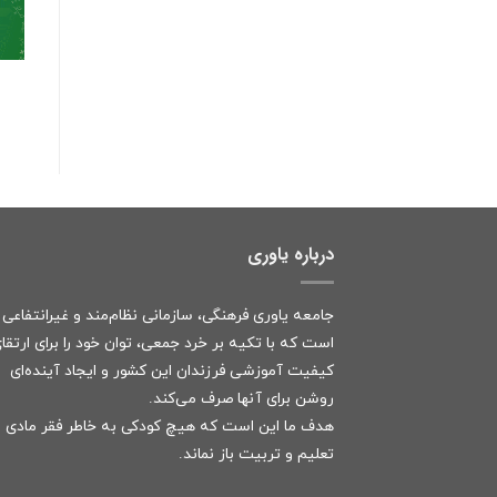
درباره یاوری
جامعه یاوری فرهنگی، سازمانی نظام‌مند و غیرانتفاعی
است که با تکیه بر خرد جمعی، توان خود را برای ارتقا
کیفیت آموزشی فرزندان این کشور و ایجاد آینده‌ای
روشن برای آنها صرف می‌کند.
هدف ما این است که هیچ کودکی به خاطر فقر مادی ا
تعلیم و تربیت باز نماند.