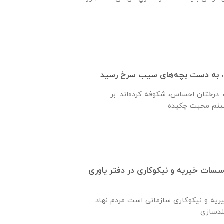
 درختان احساس، شکوفه کرده‌اند. بر
ات خیریه و نیکوکاری در دفتر یاوری
شبکه ملی موسسات خیریه و نیکوکاری سازمانی است مردم نهاد