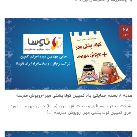
۲۸
مهر
هدیه ۸ بسته حمایتی به، کمپین کوله‌پشتی مهر+روپوش مدرسه
شرکت محترم نوم افزار و سخت افزار ایران (نوسا) حامی چهارمین دوره
اجرای کمپین کوله‌پشتی مهر روپوش مدرسه [...]