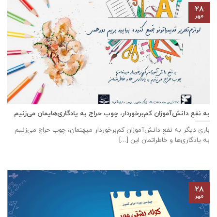
۲۸
مهر
به نفع دانش‌آموزان کم‌برخوردار، چوب حراج به یادگاری‌هایمان می‌زنیم
باری دیگر به نفع دانش‌آموزان کم‌برخوردار میهنمان، چوب حراج می‌زنیم
به یادگاری‌ها و خاطراتمان این [...]
۲۸
مهر