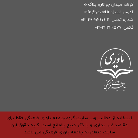
کوشا، میدان جوانان، پلاک ۵
آدرس ایمیل:
r
info@yavari.i
شماره تماس:
۱۱-۲۶۴۰۲۶۰۶-۰۲۱
فکس: ۲۲۲۲۹۵۷۷-۰۲۱
استفاده از مطالب وب سایت گروه جامعه یاوری فرهنگی فقط برای
مقاصد غیر تجاری و با ذکر منبع بلامانع است. کلیه حقوق این
سایت متعلق به جامعه یاوری فرهنگی می باشد.