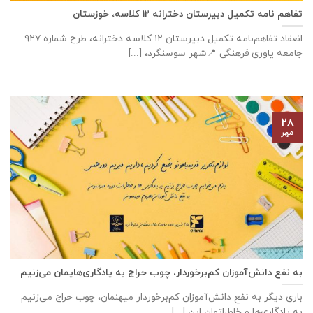
تفاهم نامه تکمیل دبیرستان دخترانه ۱۲ کلاسه، خوزستان
انعقاد تفاهم‌نامه تكميل دبيرستان ١٢ كلاسه دخترانه، طرح شماره ٩٢٧
جامعه ياوری فرهنگی 📍شهر سوسنگرد، [...]
۲۸
مهر
به نفع دانش‌آموزان کم‌برخوردار، چوب حراج به یادگاری‌هایمان می‌زنیم
باری دیگر به نفع دانش‌آموزان کم‌برخوردار میهنمان، چوب حراج می‌زنیم
به یادگاری‌ها و خاطراتمان این [...]