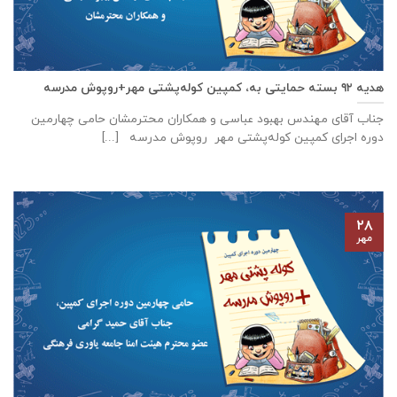
هدیه ۹۲ بسته حمایتی به، کمپین کوله‌پشتی مهر+روپوش مدرسه
جناب آقای مهندس بهبود عباسی و همکاران محترمشان حامی چهارمین
دوره اجرای کمپین کوله‌پشتی مهر روپوش مدرسه [...]
۲۸
مهر