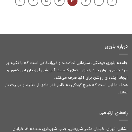
۶
۵
۴
۳
۲
۱
درباره یاوری
جامعه یاوری فرهنگی، سازمانی نظام‌مند و غیرانتفاعی است که با تکیه بر
خرد جمعی، توان خود را برای ارتقای کیفیت آموزشی فرزندان این کشور و
ایجاد آینده‌ای روشن برای آنها صرف می‌کند.
هدف ما این است که هیچ کودکی به خاطر فقر مادی از تعلیم و تربیت باز
نماند.
راه‌های ارتباطی
نشانی: تهران، خیابان دکتر شریعتی، جنب شهرداری منطقه ۳، خیابان