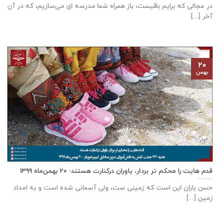
در مجالی که برایم باقیست، باز همراه شما مدرسه ای می‌سازیم، که در آن
آخر [...]
۲۰
بهمن
قدم هایت را محکم تر بردار، یاوران درکنارت هستند- ۲۰ بهمن‌ماه ۱۳۹۹
حسن باران این است که زمینی ست، ولی آسمانی شده است و به امداد
زمین [...]