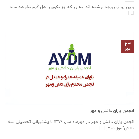
برین رواق زبرجد نوشته اند به زر که جز نکویی اهل کَرَم نخواهد ماند
[...]
۲۳
مهر
انجمن یاران دانش و مهر
انجمن یاران دانش و مهر در مهرماه سال ۱۳۷۹ با پشتیبانی تحصیلی سه
دانش‌آموز دختر [...]