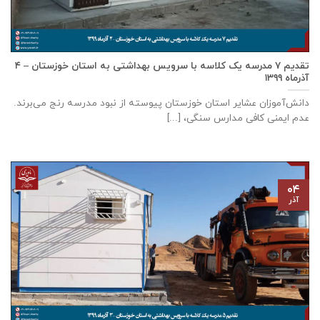
تقدیم ۷ مدرسه یک کلاسه با سرويس بهداشتی به استان خوزستان – ۴
آذر‌ماه ۱۳۹۹
دانش‌آموزان عشایر استان خوزستان پيوسته از نبود مدرسه رنج می‌برند.
عدم ایمنی کافی مدارس سنگی، [...]
۰۴
آذر