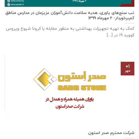
تب سنج‌های یاوری، هدیه سلامت دانش‌آموزان عزیزمان در مدارس مناطق
کم‌برخوردار- ۲ مهرماه ۱۳۹۹
کمک به تهیه تجهیزات بهداشتی به منظور مقابله با کرونا شیوع ویروس
کووید ۱۹ در [...]
۰۱
مهر
شرکت محترم صدر استون