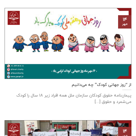
۱۴
مهر
از “روز جهانی کودک” چه می‌دانیم
پیمان‌نامه‌ حقوق کودکان سازمان ملل همه‌ افراد زیر ۱۸ سال را کودک
می‌شمرد و حقوق [...]
۱۴
مهر