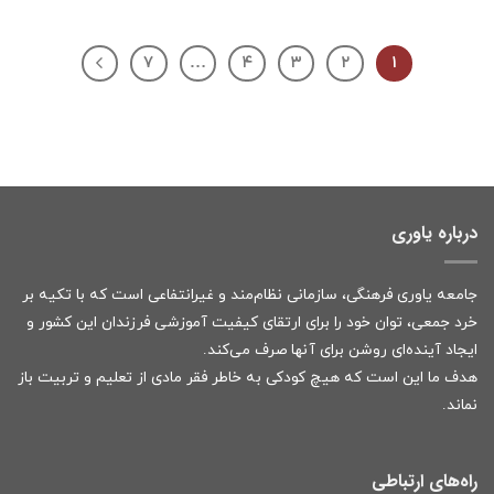
۷
…
۴
۳
۲
۱
درباره یاوری
جامعه یاوری فرهنگی، سازمانی نظام‌مند و غیرانتفاعی است که با تکیه بر
خرد جمعی، توان خود را برای ارتقای کیفیت آموزشی فرزندان این کشور و
ایجاد آینده‌ای روشن برای آنها صرف می‌کند.
هدف ما این است که هیچ کودکی به خاطر فقر مادی از تعلیم و تربیت باز
نماند.
راه‌های ارتباطی