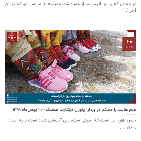
در مجالی که برایم باقیست، باز همراه شما مدرسه ای می‌سازیم، که در آن
آخر [...]
۲۰
بهمن
قدم هایت را محکم تر بردار، یاوران درکنارت هستند- ۲۰ بهمن‌ماه ۱۳۹۹
حسن باران این است که زمینی ست، ولی آسمانی شده است و به امداد
زمین [...]