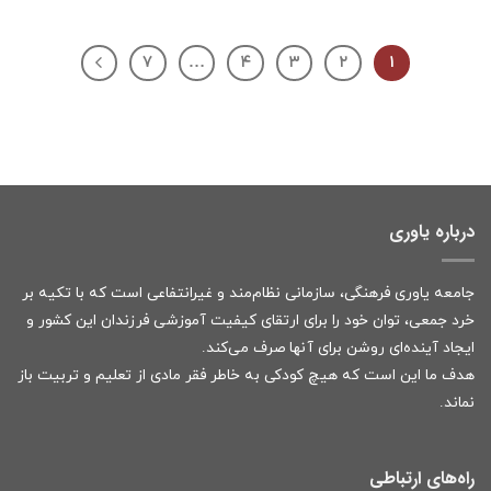
۷
…
۴
۳
۲
۱
درباره یاوری
جامعه یاوری فرهنگی، سازمانی نظام‌مند و غیرانتفاعی است که با تکیه بر
خرد جمعی، توان خود را برای ارتقای کیفیت آموزشی فرزندان این کشور و
ایجاد آینده‌ای روشن برای آنها صرف می‌کند.
هدف ما این است که هیچ کودکی به خاطر فقر مادی از تعلیم و تربیت باز
نماند.
راه‌های ارتباطی