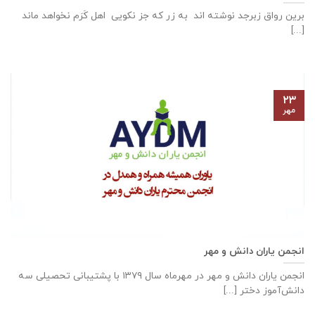
برین رواق زبرجد نوشته اند به زر که جز نکویی اهل کَرَم نخواهد ماند
[...]
۲۳
مهر
انجمن یاران دانش و مهر
انجمن یاران دانش و مهر در مهرماه سال ۱۳۷۹ با پشتیبانی تحصیلی سه
دانش‌آموز دختر [...]