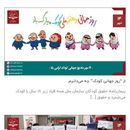
۱۴
مهر
از “روز جهانی کودک” چه می‌دانیم
پیمان‌نامه‌ حقوق کودکان سازمان ملل همه‌ افراد زیر ۱۸ سال را کودک
می‌شمرد و حقوق [...]
۱۴
مهر