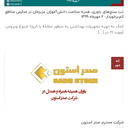
تب سنج‌های یاوری، هدیه سلامت دانش‌آموزان عزیزمان در مدارس مناطق
کم‌برخوردار- ۲ مهرماه ۱۳۹۹
کمک به تهیه تجهیزات بهداشتی به منظور مقابله با کرونا شیوع ویروس
کووید ۱۹ در [...]
۰۱
مهر
شرکت محترم صدر استون