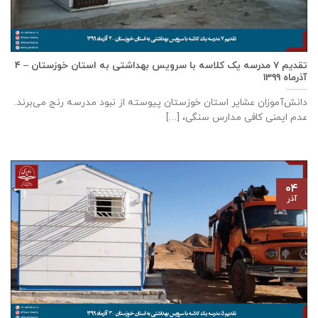
تقدیم ۷ مدرسه یک کلاسه با سرويس بهداشتی به استان خوزستان – ۴
آذر‌ماه ۱۳۹۹
دانش‌آموزان عشایر استان خوزستان پيوسته از نبود مدرسه رنج می‌برند.
عدم ایمنی کافی مدارس سنگی، [...]
۰۴
آذر