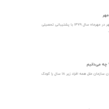
مهر
انجمن یاران دانش و مهر در مهرماه سال ۱۳۷۹ با پشتیبانی تحصیلی
 چه می‌دانیم
پیمان‌نامه‌ حقوق کودکان سازمان ملل همه‌ افراد زیر ۱۸ سال را کودک