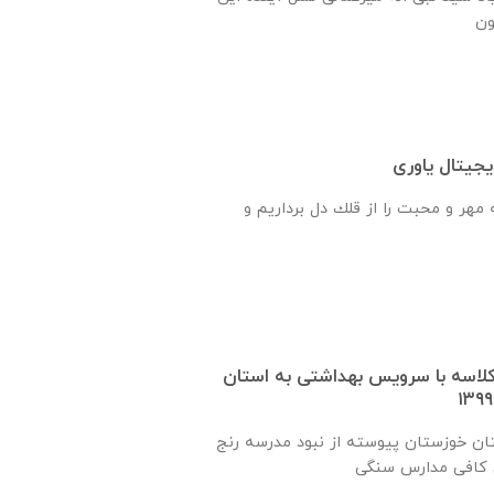
جیتال یاوری
هر و محبت را از قلك دل برداريم و
 یک کلاسه با سرويس بهداشتی به استان
ان خوزستان پيوسته از نبود مدرسه رنج