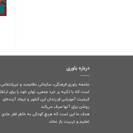
درباره یاوری
جامعه یاوری فرهنگی، سازمانی نظام‌مند و غیرانتفاعی
است که با تکیه بر خرد جمعی، توان خود را برای ارتقا
کیفیت آموزشی فرزندان این کشور و ایجاد آینده‌ای
روشن برای آنها صرف می‌کند.
هدف ما این است که هیچ کودکی به خاطر فقر مادی ا
تعلیم و تربیت باز نماند.