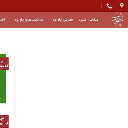
Skip
to
content
صفحه اصلی
معرفی یاوری
فعالیت‌های یاوری
اخبا
۱۰
اردیب
۰۳
اردیب