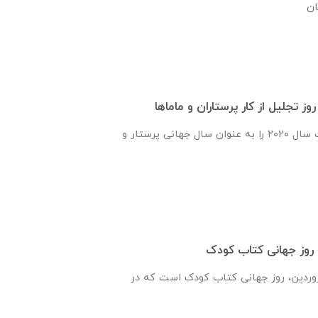
ز تجلیل از کار پرستاران و ماماها
سازمان جهانی بهداشت سال ۲۰۲۰ را به عنوان سال جهانی پرستار و
 روز جهانی کتاب کودک
آوریل برابر با ۱۳ فروردین، روز جهانی کتاب کودک است که در