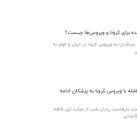
ه برای کرونا و ویروس‌‌ها چیست؟
مبتلایان به ویروس کرونا در ایران و الزام به
ابله با ویروس کرونا به پزشکان ادامه
حدت دل‌هاست پایان شب از حرکت این قافله