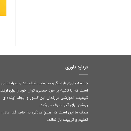
درباره یاوری
جامعه یاوری فرهنگی، سازمانی نظام‌مند و غیرانتفاعی
است که با تکیه بر خرد جمعی، توان خود را برای ارتقا
کیفیت آموزشی فرزندان این کشور و ایجاد آینده‌ای
روشن برای آنها صرف می‌کند.
هدف ما این است که هیچ کودکی به خاطر فقر مادی ا
تعلیم و تربیت باز نماند.